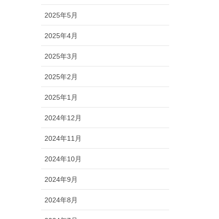
2025年5月
2025年4月
2025年3月
2025年2月
2025年1月
2024年12月
2024年11月
2024年10月
2024年9月
2024年8月