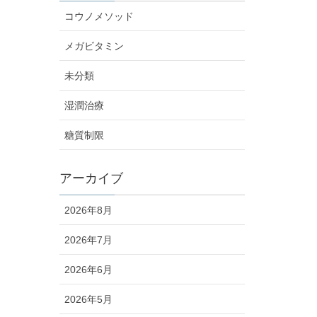
コウノメソッド
メガビタミン
未分類
湿潤治療
糖質制限
アーカイブ
2026年8月
2026年7月
2026年6月
2026年5月