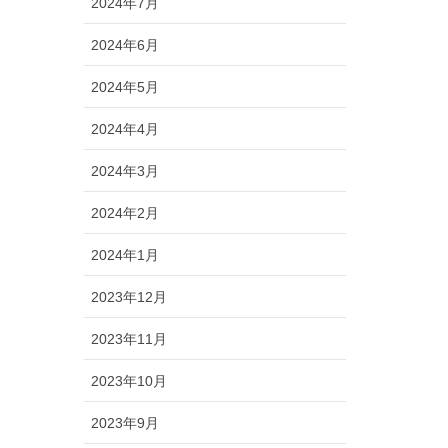
2024年7月
2024年6月
2024年5月
2024年4月
2024年3月
2024年2月
2024年1月
2023年12月
2023年11月
2023年10月
2023年9月