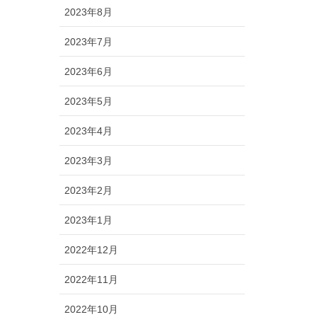
2023年8月
2023年7月
2023年6月
2023年5月
2023年4月
2023年3月
2023年2月
2023年1月
2022年12月
2022年11月
2022年10月