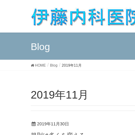
Blog
HOME
Blog
2019年11月
2019年11月
2019年11月30日