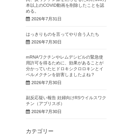
本以上のCOVID動画を削除したことを認
める。
2026年7月31日
はっきりものを言ってやり合う人たち
2026年7月30日
mRNAワクチンやレムデシビルの緊急使
用許可を得るために、効果があることが
分かっていたヒドロキシクロロキンとイ
ベルメクチンを妨害しましたよね？
2026年7月30日
副反応疑い報告 妊婦向けRSウイルスワク
チン（アブリスボ）
2026年7月30日
カテゴリー