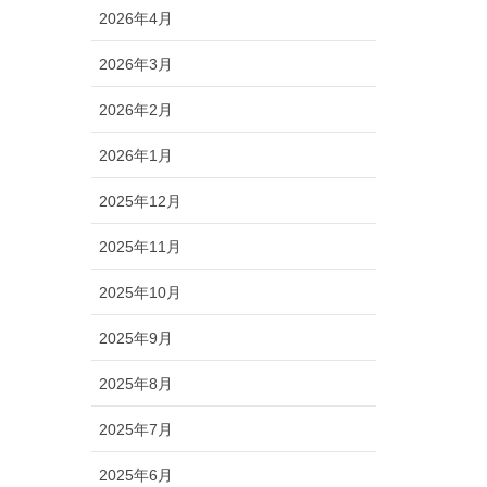
2026年4月
2026年3月
2026年2月
2026年1月
2025年12月
2025年11月
2025年10月
2025年9月
2025年8月
2025年7月
2025年6月