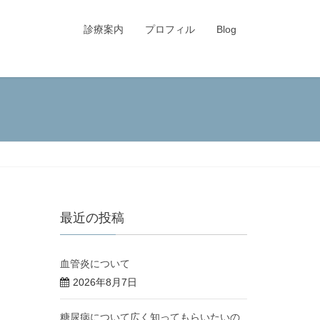
診療案内
プロフィル
Blog
最近の投稿
血管炎について
2026年8月7日
糖尿病について広く知ってもらいたいの