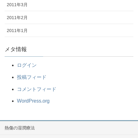
2011年3月
2011年2月
2011年1月
メタ情報
ログイン
投稿フィード
コメントフィード
WordPress.org
熱傷の湿潤療法