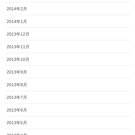
2014年2月
2014年1月
2013年12月
2013年11月
2013年10月
2013年9月
2013年8月
2013年7月
2013年6月
2013年5月