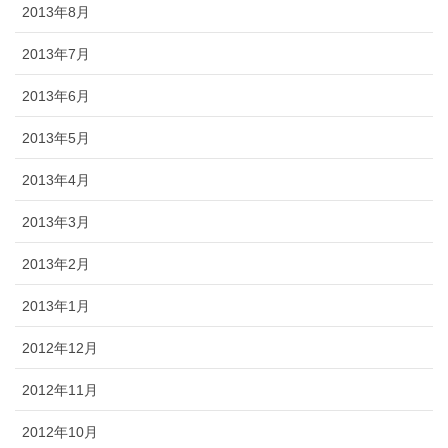
2013年8月
2013年7月
2013年6月
2013年5月
2013年4月
2013年3月
2013年2月
2013年1月
2012年12月
2012年11月
2012年10月