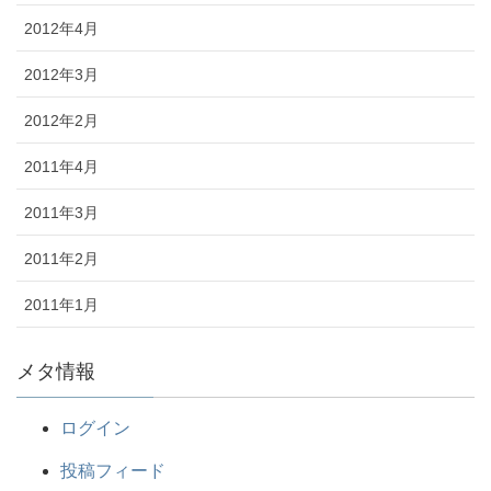
2012年4月
2012年3月
2012年2月
2011年4月
2011年3月
2011年2月
2011年1月
メタ情報
ログイン
投稿フィード