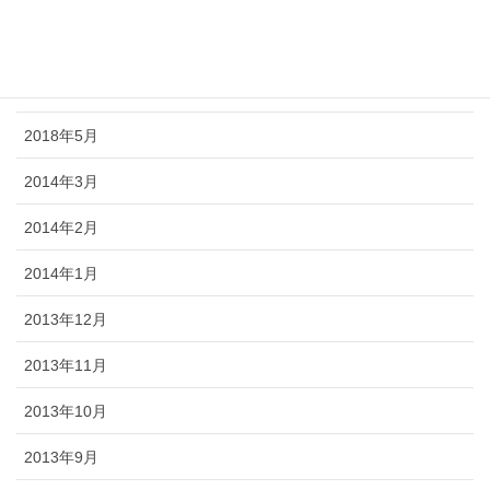
2018年7月
2018年6月
2018年5月
2014年3月
2014年2月
2014年1月
2013年12月
2013年11月
2013年10月
2013年9月