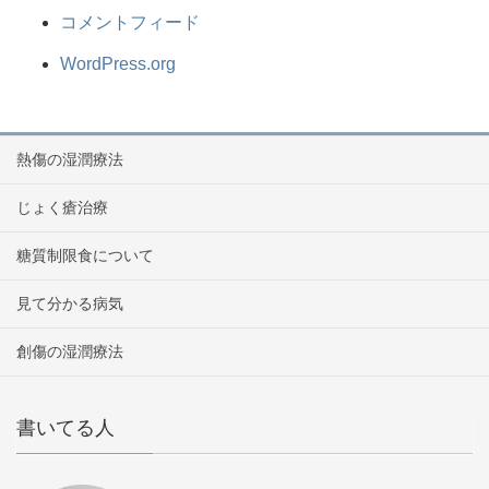
コメントフィード
WordPress.org
熱傷の湿潤療法
じょく瘡治療
糖質制限食について
見て分かる病気
創傷の湿潤療法
書いてる人