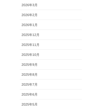
2026年3月
2026年2月
2026年1月
2025年12月
2025年11月
2025年10月
2025年9月
2025年8月
2025年7月
2025年6月
2025年5月