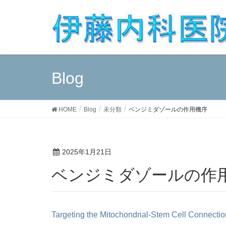
Blog
HOME
Blog
未分類
ベンジミダゾールの作用機序
2025年1月21日
ベンジミダゾールの作
Targeting the Mitochondrial-Stem Cell Connectio