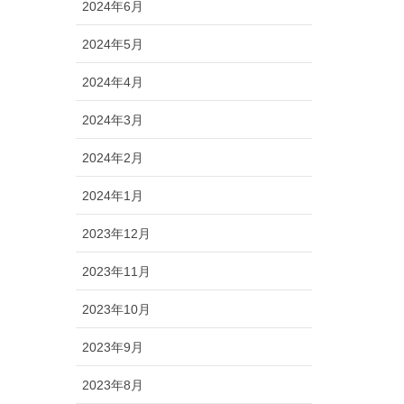
2024年6月
2024年5月
2024年4月
2024年3月
2024年2月
2024年1月
2023年12月
2023年11月
2023年10月
2023年9月
2023年8月