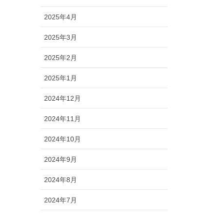
2025年4月
2025年3月
2025年2月
2025年1月
2024年12月
2024年11月
2024年10月
2024年9月
2024年8月
2024年7月