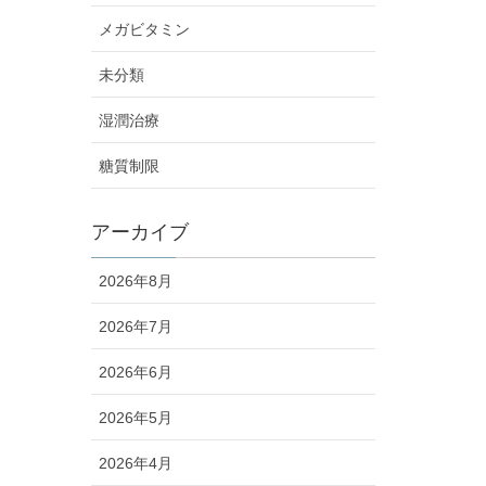
メガビタミン
未分類
湿潤治療
糖質制限
アーカイブ
2026年8月
2026年7月
2026年6月
2026年5月
2026年4月