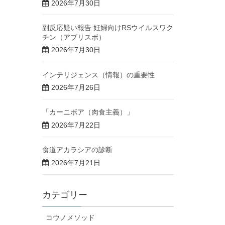
2026年7月30日
副反応疑い報告 妊婦向けRSウイルスワク
チン（アブリスボ）
2026年7月30日
インテリジェンス（情報）の重要性
2026年7月26日
「カーニボア（肉食主義）」
2026年7月22日
食道アカラシアの診断
2026年7月21日
カテゴリー
コウノメソッド