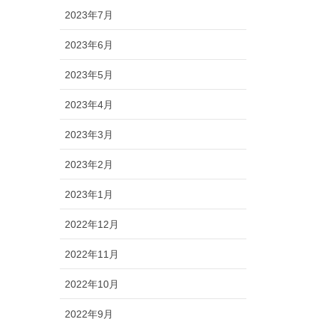
2023年7月
2023年6月
2023年5月
2023年4月
2023年3月
2023年2月
2023年1月
2022年12月
2022年11月
2022年10月
2022年9月