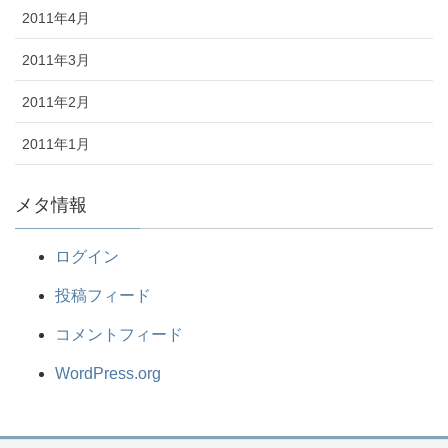
2011年4月
2011年3月
2011年2月
2011年1月
メタ情報
ログイン
投稿フィード
コメントフィード
WordPress.org