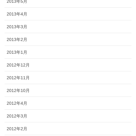
2013年5月
2013年4月
2013年3月
2013年2月
2013年1月
2012年12月
2012年11月
2012年10月
2012年4月
2012年3月
2012年2月