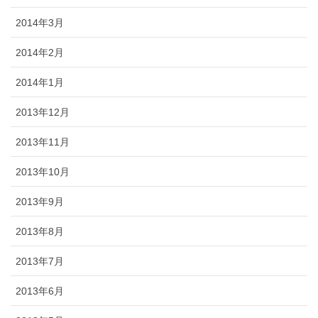
2014年3月
2014年2月
2014年1月
2013年12月
2013年11月
2013年10月
2013年9月
2013年8月
2013年7月
2013年6月