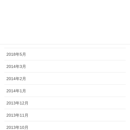
2018年9月
2018年8月
2018年7月
2018年6月
2018年5月
2014年3月
2014年2月
2014年1月
2013年12月
2013年11月
2013年10月