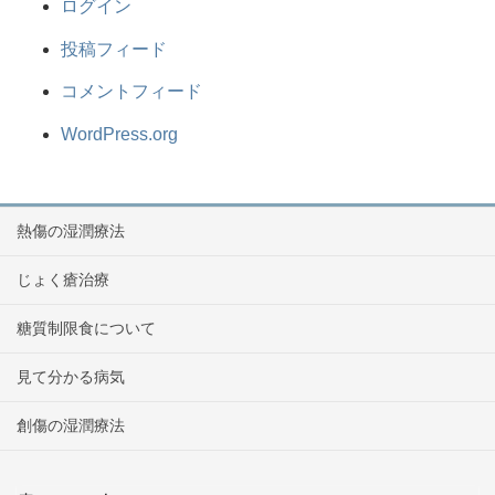
ログイン
投稿フィード
コメントフィード
WordPress.org
熱傷の湿潤療法
じょく瘡治療
糖質制限食について
見て分かる病気
創傷の湿潤療法