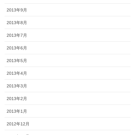
2013年9月
2013年8月
2013年7月
2013年6月
2013年5月
2013年4月
2013年3月
2013年2月
2013年1月
2012年12月