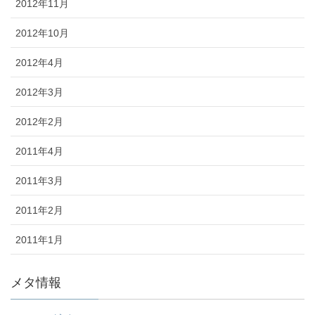
2012年11月
2012年10月
2012年4月
2012年3月
2012年2月
2011年4月
2011年3月
2011年2月
2011年1月
メタ情報