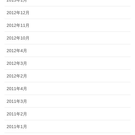
2012年12月
2012年11月
2012年10月
2012年4月
2012年3月
2012年2月
2011年4月
2011年3月
2011年2月
2011年1月