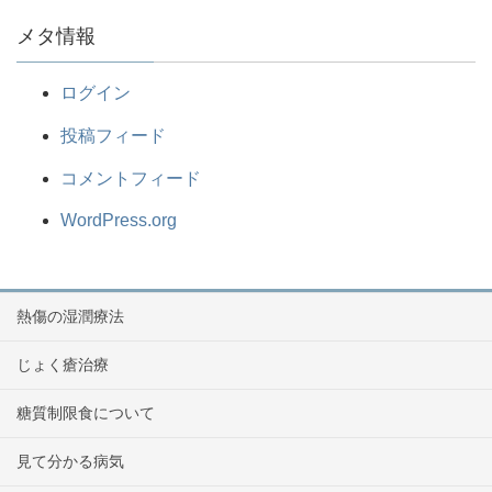
メタ情報
ログイン
投稿フィード
コメントフィード
WordPress.org
熱傷の湿潤療法
じょく瘡治療
糖質制限食について
見て分かる病気