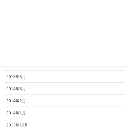
2018年11月
2018年10月
2018年9月
2018年8月
2018年7月
2018年6月
2018年5月
2014年3月
2014年2月
2014年1月
2013年12月