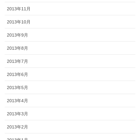
2013年11月
2013年10月
2013年9月
2013年8月
2013年7月
2013年6月
2013年5月
2013年4月
2013年3月
2013年2月
2013年1月