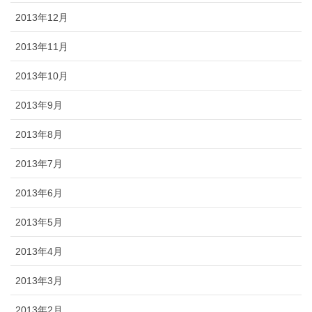
2013年12月
2013年11月
2013年10月
2013年9月
2013年8月
2013年7月
2013年6月
2013年5月
2013年4月
2013年3月
2013年2月