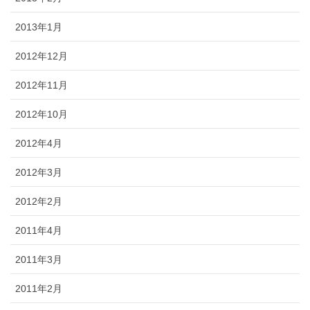
2013年1月
2012年12月
2012年11月
2012年10月
2012年4月
2012年3月
2012年2月
2011年4月
2011年3月
2011年2月