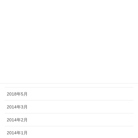
2018年12月
2018年11月
2018年10月
2018年9月
2018年8月
2018年7月
2018年6月
2018年5月
2014年3月
2014年2月
2014年1月