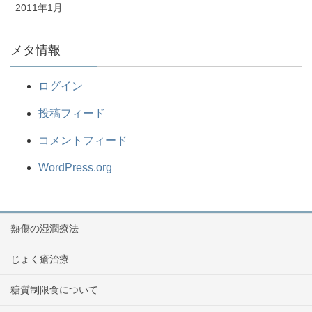
2011年1月
メタ情報
ログイン
投稿フィード
コメントフィード
WordPress.org
熱傷の湿潤療法
じょく瘡治療
糖質制限食について