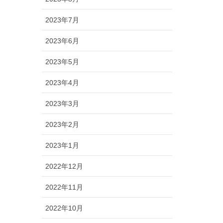
2023年7月
2023年6月
2023年5月
2023年4月
2023年3月
2023年2月
2023年1月
2022年12月
2022年11月
2022年10月