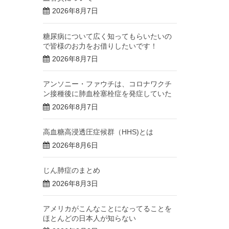
2026年8月7日
糖尿病について広く知ってもらいたいの
で皆様のお力をお借りしたいです！
2026年8月7日
アンソニー・ファウチは、コロナワクチ
ン接種後に肺血栓塞栓症を発症していた
2026年8月7日
高血糖高浸透圧症候群（HHS)とは
2026年8月6日
じん肺症のまとめ
2026年8月3日
アメリカがこんなことになってることを
ほとんどの日本人が知らない