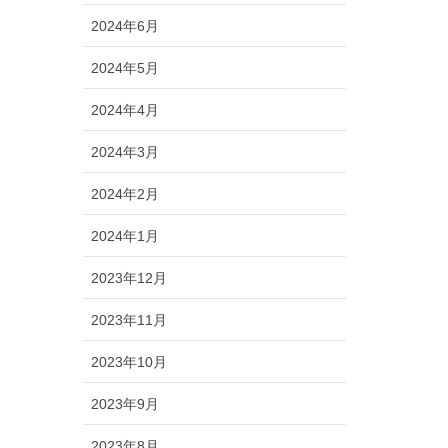
2024年6月
2024年5月
2024年4月
2024年3月
2024年2月
2024年1月
2023年12月
2023年11月
2023年10月
2023年9月
2023年8月