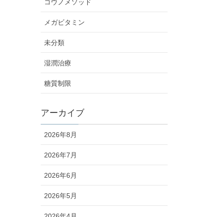
コウノメソッド
メガビタミン
未分類
湿潤治療
糖質制限
アーカイブ
2026年8月
2026年7月
2026年6月
2026年5月
2026年4月