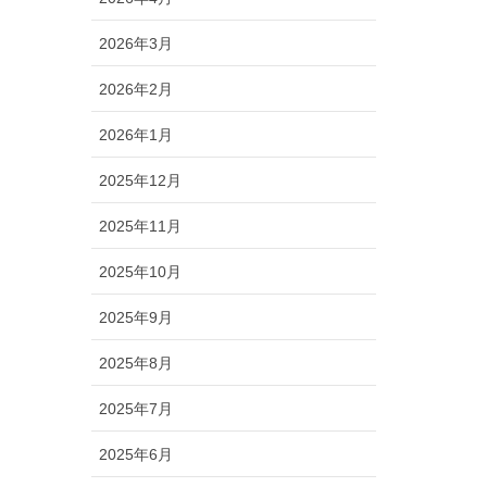
2026年3月
2026年2月
2026年1月
2025年12月
2025年11月
2025年10月
2025年9月
2025年8月
2025年7月
2025年6月