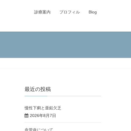
診療案内
プロフィル
Blog
最近の投稿
慢性下痢と亜鉛欠乏
2026年8月7日
血管炎について