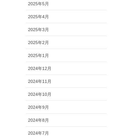
2025年5月
2025年4月
2025年3月
2025年2月
2025年1月
2024年12月
2024年11月
2024年10月
2024年9月
2024年8月
2024年7月