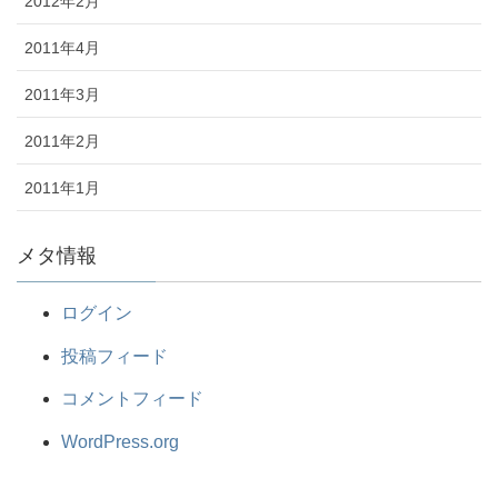
2012年2月
2011年4月
2011年3月
2011年2月
2011年1月
メタ情報
ログイン
投稿フィード
コメントフィード
WordPress.org