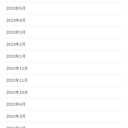
2013年5月
2013年4月
2013年3月
2013年2月
2013年1月
2012年12月
2012年11月
2012年10月
2012年4月
2012年3月