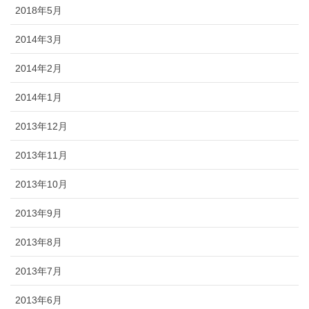
2018年5月
2014年3月
2014年2月
2014年1月
2013年12月
2013年11月
2013年10月
2013年9月
2013年8月
2013年7月
2013年6月