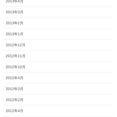
2013年4月
2013年3月
2013年2月
2013年1月
2012年12月
2012年11月
2012年10月
2012年4月
2012年3月
2012年2月
2011年4月