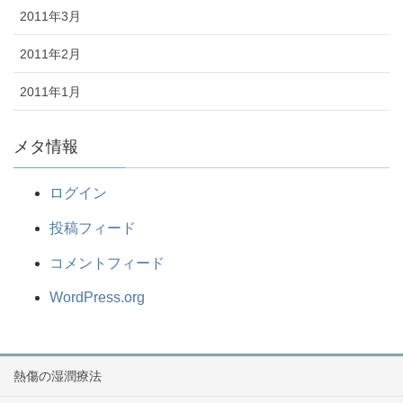
2011年3月
2011年2月
2011年1月
メタ情報
ログイン
投稿フィード
コメントフィード
WordPress.org
熱傷の湿潤療法