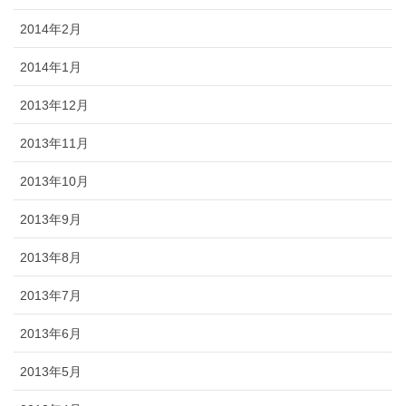
2014年2月
2014年1月
2013年12月
2013年11月
2013年10月
2013年9月
2013年8月
2013年7月
2013年6月
2013年5月