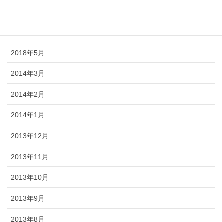
2018年7月
2018年6月
2018年5月
2014年3月
2014年2月
2014年1月
2013年12月
2013年11月
2013年10月
2013年9月
2013年8月