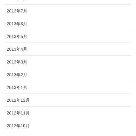
2013年7月
2013年6月
2013年5月
2013年4月
2013年3月
2013年2月
2013年1月
2012年12月
2012年11月
2012年10月