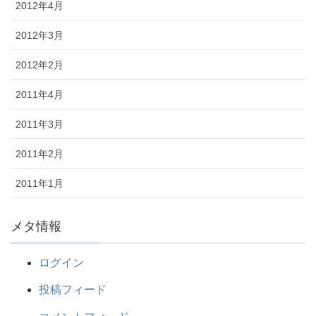
2012年4月
2012年3月
2012年2月
2011年4月
2011年3月
2011年2月
2011年1月
メタ情報
ログイン
投稿フィード