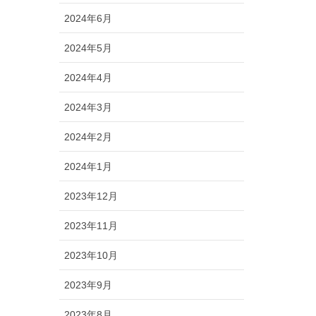
2024年6月
2024年5月
2024年4月
2024年3月
2024年2月
2024年1月
2023年12月
2023年11月
2023年10月
2023年9月
2023年8月