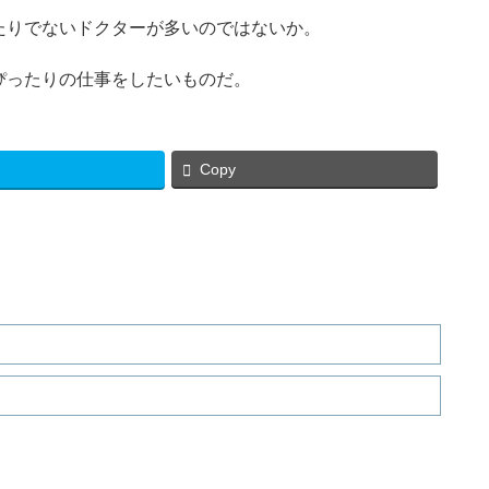
たりでないドクターが多いのではないか。
ぴったりの仕事をしたいものだ。
Copy