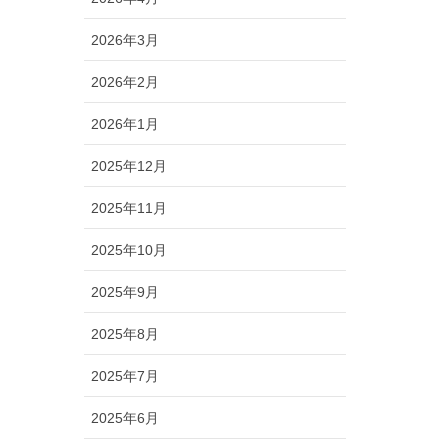
2026年3月
2026年2月
2026年1月
2025年12月
2025年11月
2025年10月
2025年9月
2025年8月
2025年7月
2025年6月