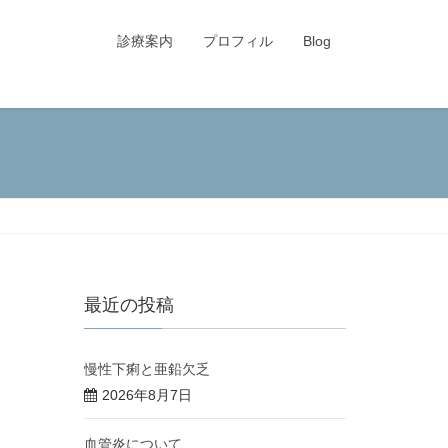
診療案内
プロフィル
Blog
最近の投稿
慢性下痢と亜鉛欠乏
2026年8月7日
血管炎について