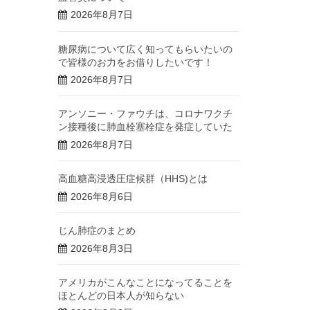
2026年8月7日
糖尿病について広く知ってもらいたいの
で皆様のお力をお借りしたいです！
2026年8月7日
アンソニー・ファウチは、コロナワクチ
ン接種後に肺血栓塞栓症を発症していた
2026年8月7日
高血糖高浸透圧症候群（HHS)とは
2026年8月6日
じん肺症のまとめ
2026年8月3日
アメリカがこんなことになってることを
ほとんどの日本人が知らない