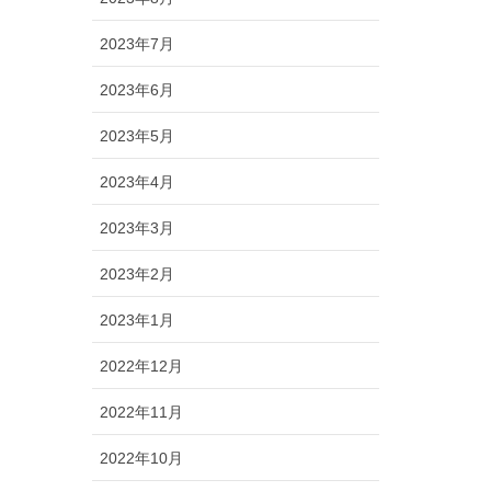
2023年7月
2023年6月
2023年5月
2023年4月
2023年3月
2023年2月
2023年1月
2022年12月
2022年11月
2022年10月