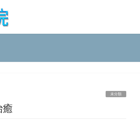
未分類
治癒