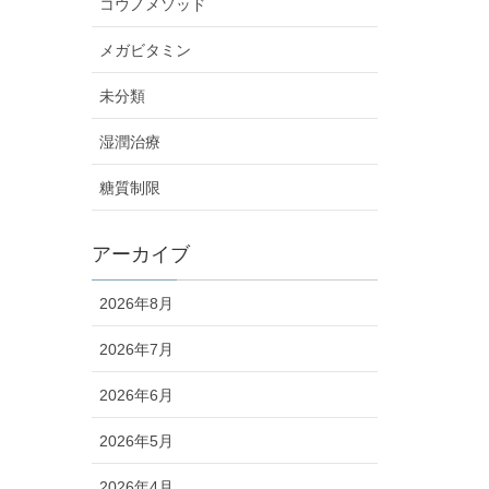
コウノメソッド
メガビタミン
未分類
湿潤治療
糖質制限
アーカイブ
2026年8月
2026年7月
2026年6月
2026年5月
2026年4月