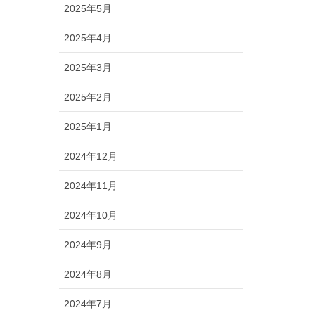
2025年5月
2025年4月
2025年3月
2025年2月
2025年1月
2024年12月
2024年11月
2024年10月
2024年9月
2024年8月
2024年7月