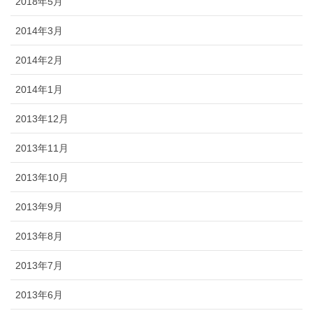
2018年5月
2014年3月
2014年2月
2014年1月
2013年12月
2013年11月
2013年10月
2013年9月
2013年8月
2013年7月
2013年6月