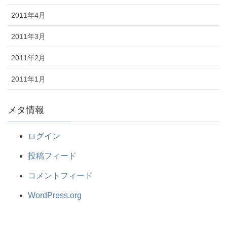
2011年4月
2011年3月
2011年2月
2011年1月
メタ情報
ログイン
投稿フィード
コメントフィード
WordPress.org