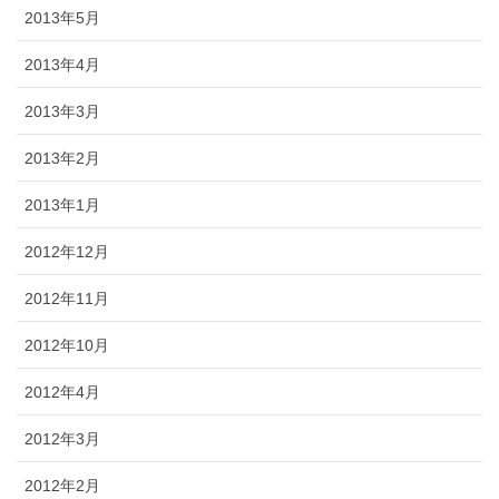
2013年5月
2013年4月
2013年3月
2013年2月
2013年1月
2012年12月
2012年11月
2012年10月
2012年4月
2012年3月
2012年2月