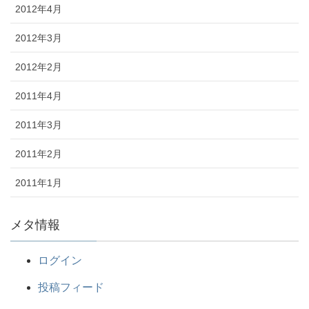
2012年4月
2012年3月
2012年2月
2011年4月
2011年3月
2011年2月
2011年1月
メタ情報
ログイン
投稿フィード