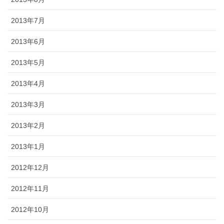
2013年7月
2013年6月
2013年5月
2013年4月
2013年3月
2013年2月
2013年1月
2012年12月
2012年11月
2012年10月