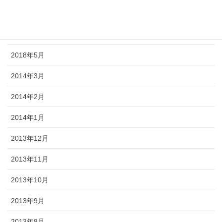
2018年7月
2018年6月
2018年5月
2014年3月
2014年2月
2014年1月
2013年12月
2013年11月
2013年10月
2013年9月
2013年8月