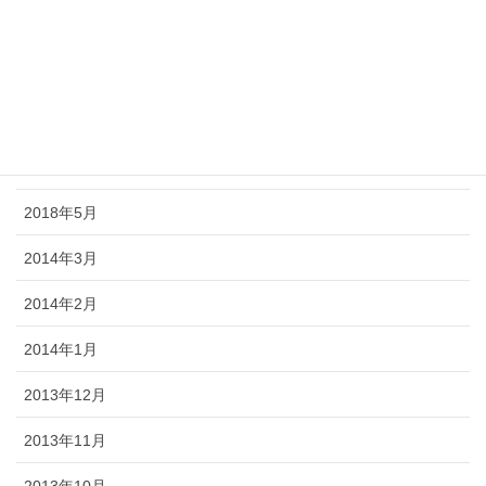
2018年9月
2018年8月
2018年7月
2018年6月
2018年5月
2014年3月
2014年2月
2014年1月
2013年12月
2013年11月
2013年10月