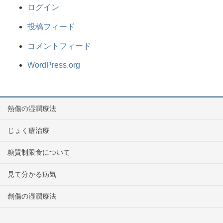
ログイン
投稿フィード
コメントフィード
WordPress.org
熱傷の湿潤療法
じょく瘡治療
糖質制限食について
見て分かる病気
創傷の湿潤療法