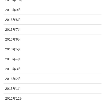
2013年9月
2013年8月
2013年7月
2013年6月
2013年5月
2013年4月
2013年3月
2013年2月
2013年1月
2012年12月