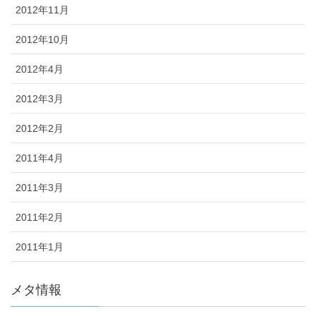
2012年11月
2012年10月
2012年4月
2012年3月
2012年2月
2011年4月
2011年3月
2011年2月
2011年1月
メタ情報