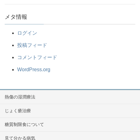
メタ情報
ログイン
投稿フィード
コメントフィード
WordPress.org
熱傷の湿潤療法
じょく瘡治療
糖質制限食について
見て分かる病気