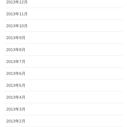
2013年12月
2013年11月
2013年10月
2013年9月
2013年8月
2013年7月
2013年6月
2013年5月
2013年4月
2013年3月
2013年2月