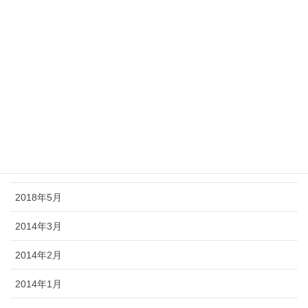
2018年11月
2018年10月
2018年9月
2018年8月
2018年7月
2018年6月
2018年5月
2014年3月
2014年2月
2014年1月