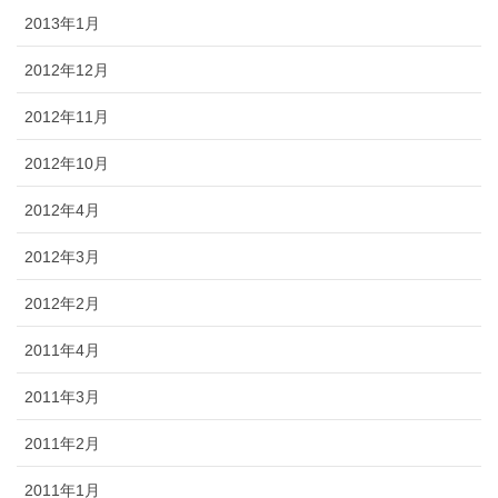
2013年1月
2012年12月
2012年11月
2012年10月
2012年4月
2012年3月
2012年2月
2011年4月
2011年3月
2011年2月
2011年1月