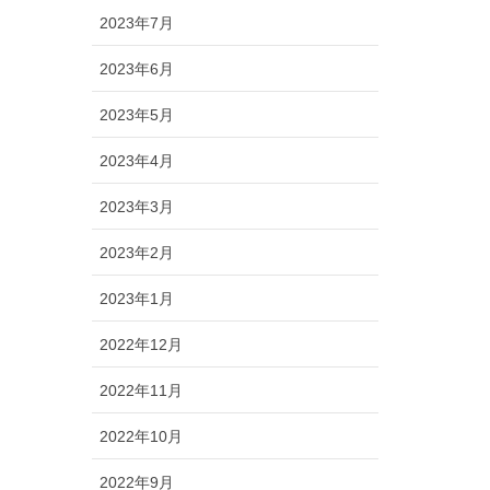
2023年7月
2023年6月
2023年5月
2023年4月
2023年3月
2023年2月
2023年1月
2022年12月
2022年11月
2022年10月
2022年9月