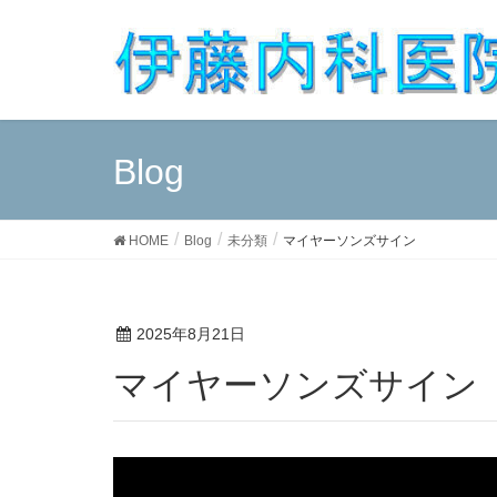
Blog
HOME
Blog
未分類
マイヤーソンズサイン
2025年8月21日
マイヤーソンズサイン