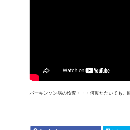
パーキンソン病の検査・・・何度たたいても、