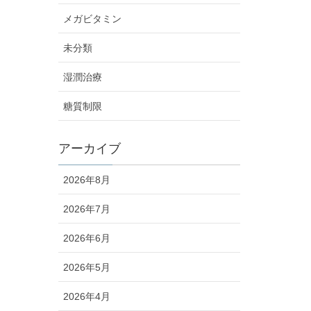
メガビタミン
未分類
湿潤治療
糖質制限
アーカイブ
2026年8月
2026年7月
2026年6月
2026年5月
2026年4月