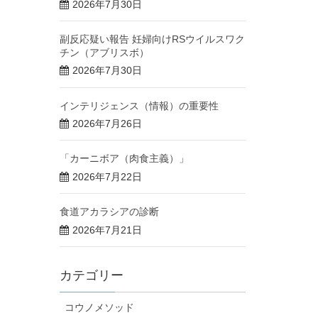
2026年7月30日
副反応疑い報告 妊婦向けRSウイルスワク
チン（アブリスボ）
2026年7月30日
インテリジェンス（情報）の重要性
2026年7月26日
「カーニボア（肉食主義）」
2026年7月22日
食道アカラシアの診断
2026年7月21日
カテゴリー
コウノメソッド