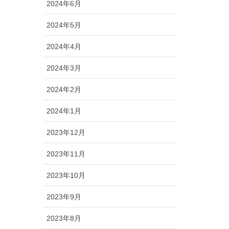
2024年6月
2024年5月
2024年4月
2024年3月
2024年2月
2024年1月
2023年12月
2023年11月
2023年10月
2023年9月
2023年8月