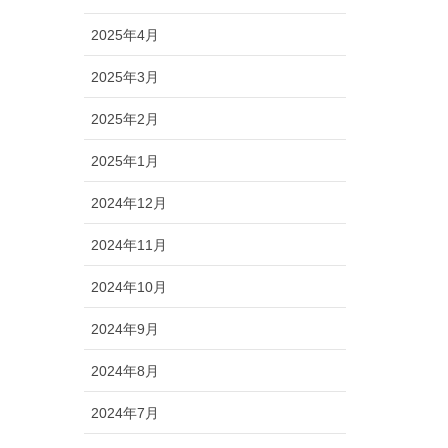
2025年4月
2025年3月
2025年2月
2025年1月
2024年12月
2024年11月
2024年10月
2024年9月
2024年8月
2024年7月