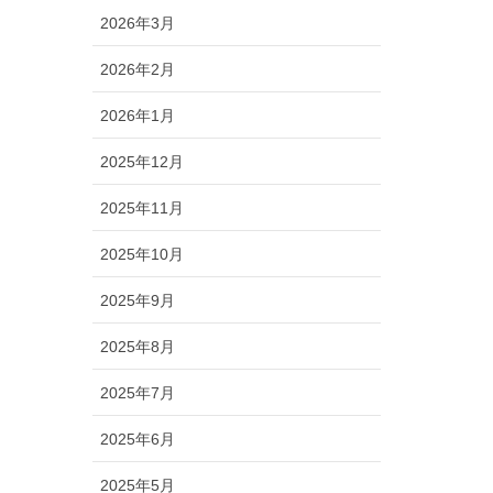
2026年3月
2026年2月
2026年1月
2025年12月
2025年11月
2025年10月
2025年9月
2025年8月
2025年7月
2025年6月
2025年5月