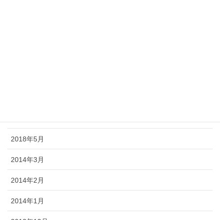
2018年11月
2018年10月
2018年9月
2018年8月
2018年7月
2018年6月
2018年5月
2014年3月
2014年2月
2014年1月