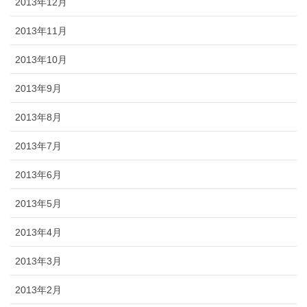
2013年12月
2013年11月
2013年10月
2013年9月
2013年8月
2013年7月
2013年6月
2013年5月
2013年4月
2013年3月
2013年2月