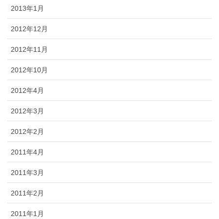
2013年1月
2012年12月
2012年11月
2012年10月
2012年4月
2012年3月
2012年2月
2011年4月
2011年3月
2011年2月
2011年1月