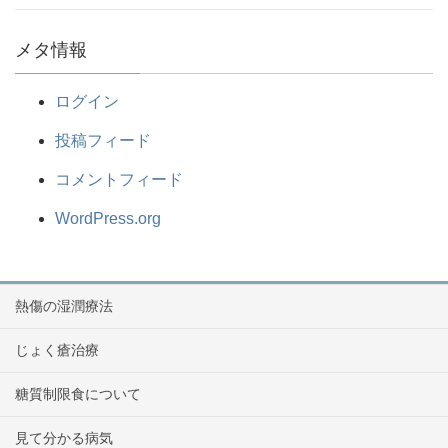
メタ情報
ログイン
投稿フィード
コメントフィード
WordPress.org
熱傷の湿潤療法
じょく瘡治療
糖質制限食について
見て分かる病気