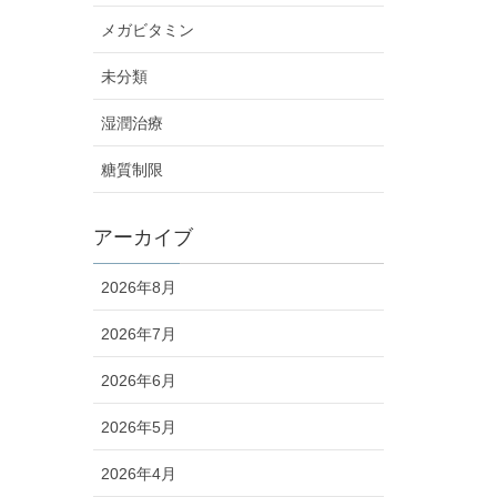
メガビタミン
未分類
湿潤治療
糖質制限
アーカイブ
2026年8月
2026年7月
2026年6月
2026年5月
2026年4月