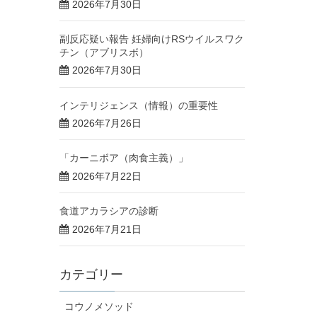
2026年7月30日
副反応疑い報告 妊婦向けRSウイルスワク
チン（アブリスボ）
2026年7月30日
インテリジェンス（情報）の重要性
2026年7月26日
「カーニボア（肉食主義）」
2026年7月22日
食道アカラシアの診断
2026年7月21日
カテゴリー
コウノメソッド