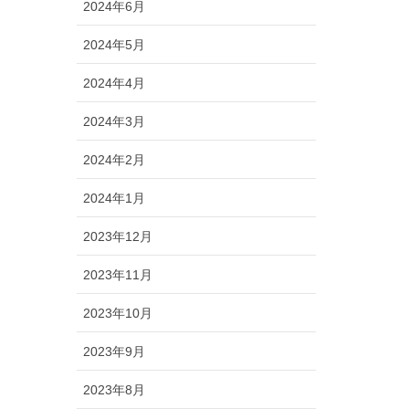
2024年6月
2024年5月
2024年4月
2024年3月
2024年2月
2024年1月
2023年12月
2023年11月
2023年10月
2023年9月
2023年8月