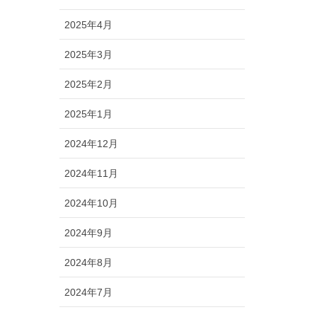
2025年4月
2025年3月
2025年2月
2025年1月
2024年12月
2024年11月
2024年10月
2024年9月
2024年8月
2024年7月