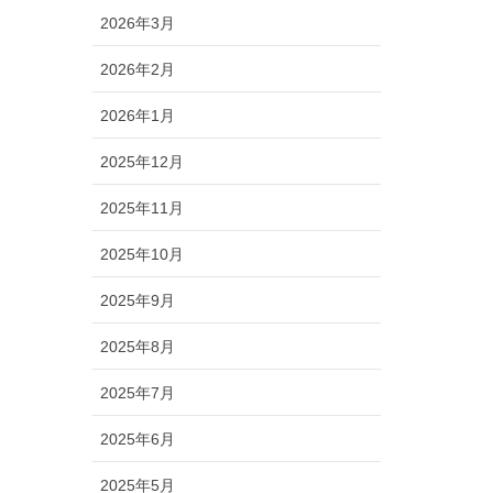
2026年3月
2026年2月
2026年1月
2025年12月
2025年11月
2025年10月
2025年9月
2025年8月
2025年7月
2025年6月
2025年5月