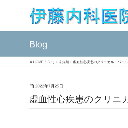
Blog
HOME
Blog
未分類
虚血性心疾患のクリニカル・パール
2022年7月25日
虚血性心疾患のクリニ