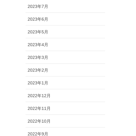
2023年7月
2023年6月
2023年5月
2023年4月
2023年3月
2023年2月
2023年1月
2022年12月
2022年11月
2022年10月
2022年9月