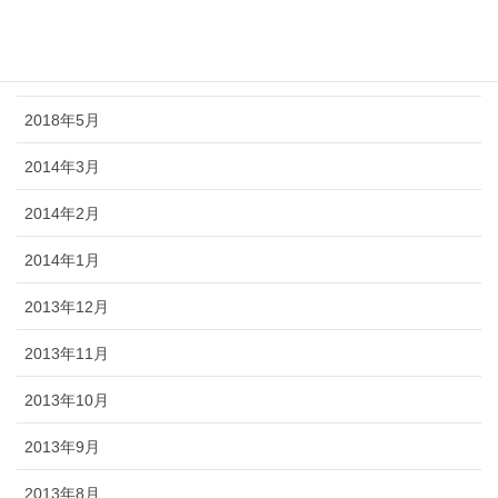
2018年7月
2018年6月
2018年5月
2014年3月
2014年2月
2014年1月
2013年12月
2013年11月
2013年10月
2013年9月
2013年8月