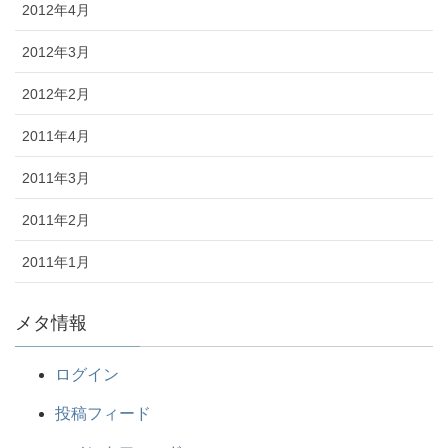
2012年4月
2012年3月
2012年2月
2011年4月
2011年3月
2011年2月
2011年1月
メタ情報
ログイン
投稿フィード