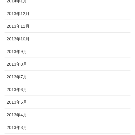
2014年1月
2013年12月
2013年11月
2013年10月
2013年9月
2013年8月
2013年7月
2013年6月
2013年5月
2013年4月
2013年3月