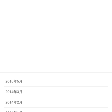
2018年12月
2018年11月
2018年10月
2018年9月
2018年8月
2018年7月
2018年6月
2018年5月
2014年3月
2014年2月