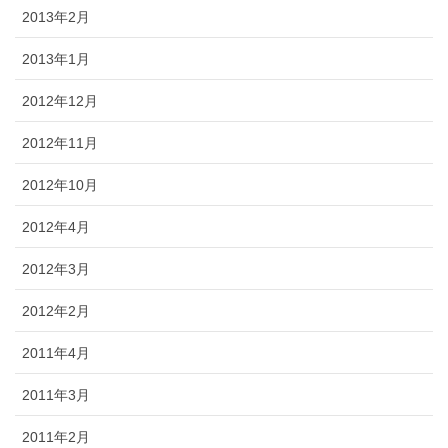
2013年2月
2013年1月
2012年12月
2012年11月
2012年10月
2012年4月
2012年3月
2012年2月
2011年4月
2011年3月
2011年2月