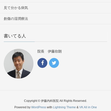
見て分かる病気
創傷の湿潤療法
書いてる人
院長 伊藤欣朗
Copyright © 伊藤内科医院 All Rights Reserved.
Powered by
WordPress
with
Lightning Theme
&
VK All in One