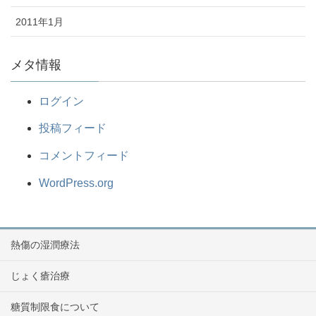
2011年1月
メタ情報
ログイン
投稿フィード
コメントフィード
WordPress.org
熱傷の湿潤療法
じょく瘡治療
糖質制限食について