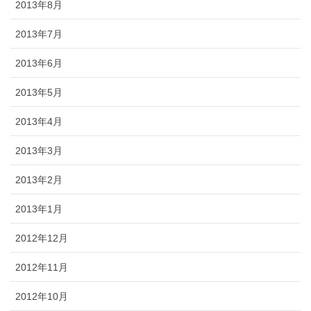
2013年8月
2013年7月
2013年6月
2013年5月
2013年4月
2013年3月
2013年2月
2013年1月
2012年12月
2012年11月
2012年10月