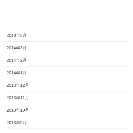
2018年7月
2018年6月
2018年5月
2014年3月
2014年2月
2014年1月
2013年12月
2013年11月
2013年10月
2013年9月