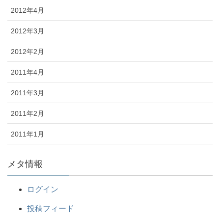
2012年4月
2012年3月
2012年2月
2011年4月
2011年3月
2011年2月
2011年1月
メタ情報
ログイン
投稿フィード