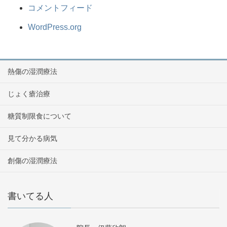
コメントフィード
WordPress.org
熱傷の湿潤療法
じょく瘡治療
糖質制限食について
見て分かる病気
創傷の湿潤療法
書いてる人