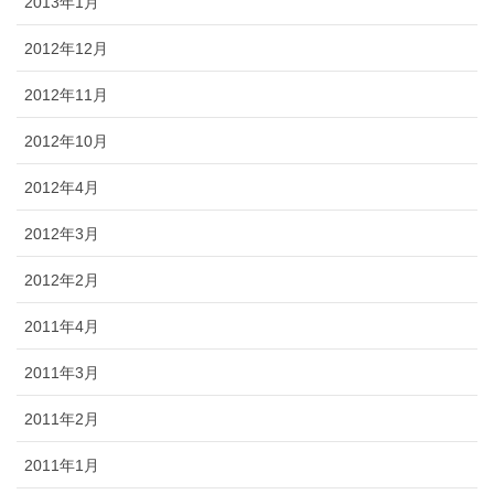
2013年1月
2012年12月
2012年11月
2012年10月
2012年4月
2012年3月
2012年2月
2011年4月
2011年3月
2011年2月
2011年1月