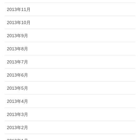
2013年11月
2013年10月
2013年9月
2013年8月
2013年7月
2013年6月
2013年5月
2013年4月
2013年3月
2013年2月