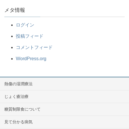
メタ情報
ログイン
投稿フィード
コメントフィード
WordPress.org
熱傷の湿潤療法
じょく瘡治療
糖質制限食について
見て分かる病気