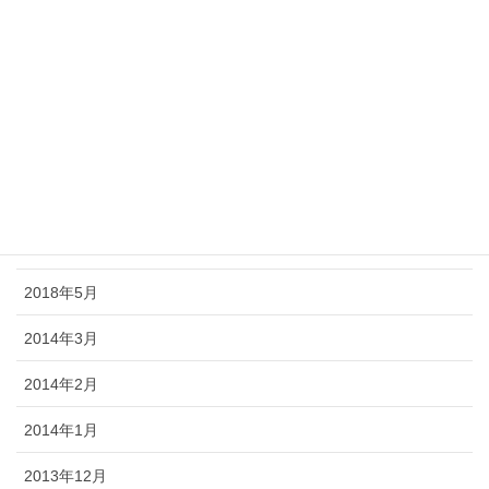
2018年11月
2018年10月
2018年9月
2018年8月
2018年7月
2018年6月
2018年5月
2014年3月
2014年2月
2014年1月
2013年12月