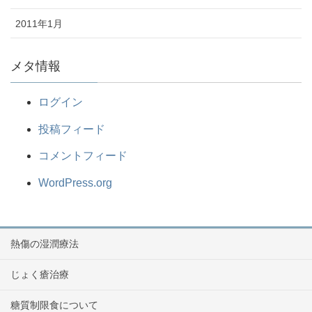
2011年1月
メタ情報
ログイン
投稿フィード
コメントフィード
WordPress.org
熱傷の湿潤療法
じょく瘡治療
糖質制限食について