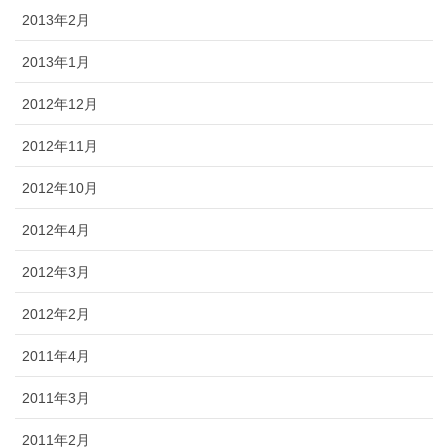
2013年2月
2013年1月
2012年12月
2012年11月
2012年10月
2012年4月
2012年3月
2012年2月
2011年4月
2011年3月
2011年2月