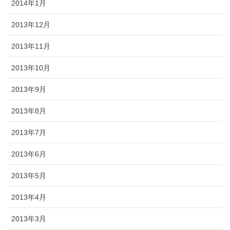
2014年1月
2013年12月
2013年11月
2013年10月
2013年9月
2013年8月
2013年7月
2013年6月
2013年5月
2013年4月
2013年3月