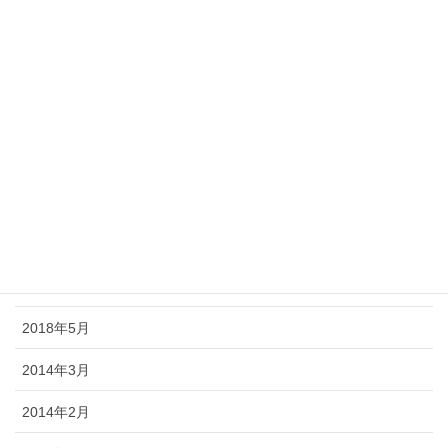
2018年12月
2018年11月
2018年10月
2018年9月
2018年8月
2018年7月
2018年6月
2018年5月
2014年3月
2014年2月