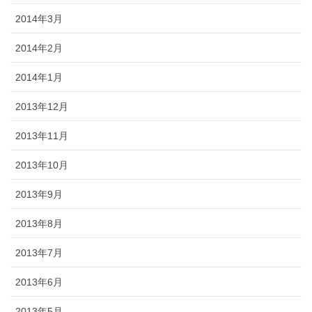
2014年3月
2014年2月
2014年1月
2013年12月
2013年11月
2013年10月
2013年9月
2013年8月
2013年7月
2013年6月
2013年5月