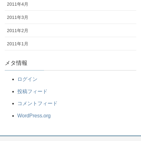
2011年4月
2011年3月
2011年2月
2011年1月
メタ情報
ログイン
投稿フィード
コメントフィード
WordPress.org