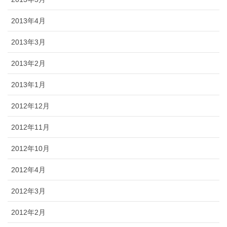
2013年4月
2013年3月
2013年2月
2013年1月
2012年12月
2012年11月
2012年10月
2012年4月
2012年3月
2012年2月