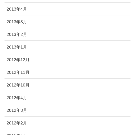
2013年4月
2013年3月
2013年2月
2013年1月
2012年12月
2012年11月
2012年10月
2012年4月
2012年3月
2012年2月