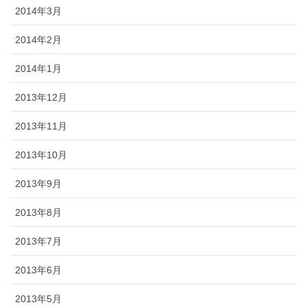
2014年3月
2014年2月
2014年1月
2013年12月
2013年11月
2013年10月
2013年9月
2013年8月
2013年7月
2013年6月
2013年5月