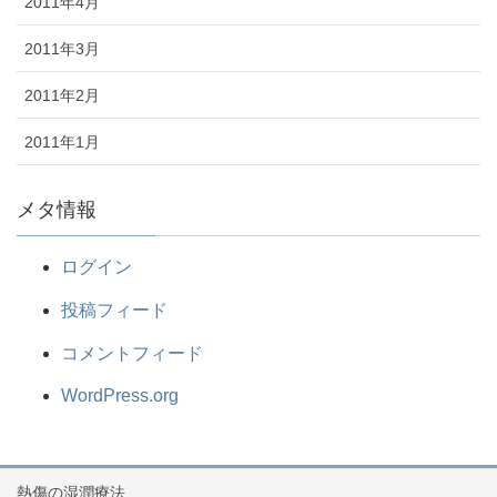
2011年4月
2011年3月
2011年2月
2011年1月
メタ情報
ログイン
投稿フィード
コメントフィード
WordPress.org
熱傷の湿潤療法