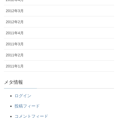
2012年3月
2012年2月
2011年4月
2011年3月
2011年2月
2011年1月
メタ情報
ログイン
投稿フィード
コメントフィード