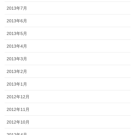
2013年7月
2013年6月
2013年5月
2013年4月
2013年3月
2013年2月
2013年1月
2012年12月
2012年11月
2012年10月
2012年4月