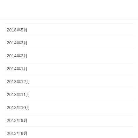
2018年7月
2018年6月
2018年5月
2014年3月
2014年2月
2014年1月
2013年12月
2013年11月
2013年10月
2013年9月
2013年8月