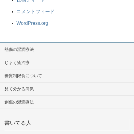
コメントフィード
WordPress.org
熱傷の湿潤療法
じょく瘡治療
糖質制限食について
見て分かる病気
創傷の湿潤療法
書いてる人