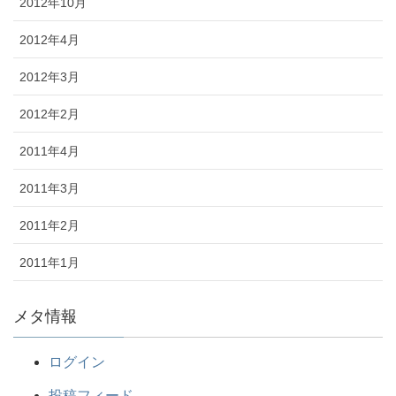
2012年10月
2012年4月
2012年3月
2012年2月
2011年4月
2011年3月
2011年2月
2011年1月
メタ情報
ログイン
投稿フィード