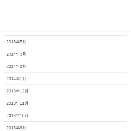
2018年8月
2018年7月
2018年6月
2018年5月
2014年3月
2014年2月
2014年1月
2013年12月
2013年11月
2013年10月
2013年9月