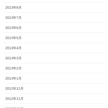
2013年8月
2013年7月
2013年6月
2013年5月
2013年4月
2013年3月
2013年2月
2013年1月
2012年12月
2012年11月