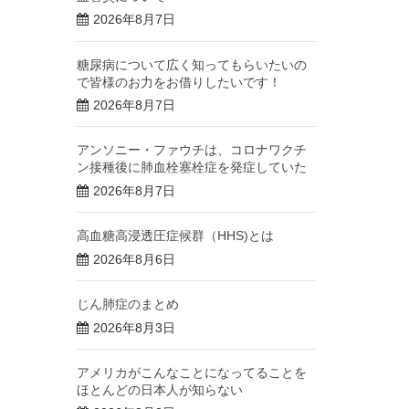
2026年8月7日
糖尿病について広く知ってもらいたいの
で皆様のお力をお借りしたいです！
2026年8月7日
アンソニー・ファウチは、コロナワクチ
ン接種後に肺血栓塞栓症を発症していた
2026年8月7日
高血糖高浸透圧症候群（HHS)とは
2026年8月6日
じん肺症のまとめ
2026年8月3日
アメリカがこんなことになってることを
ほとんどの日本人が知らない