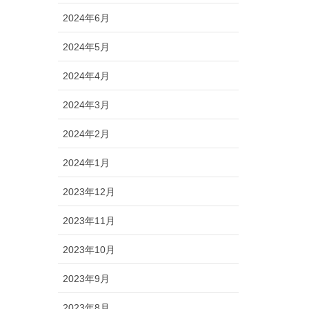
2024年6月
2024年5月
2024年4月
2024年3月
2024年2月
2024年1月
2023年12月
2023年11月
2023年10月
2023年9月
2023年8月