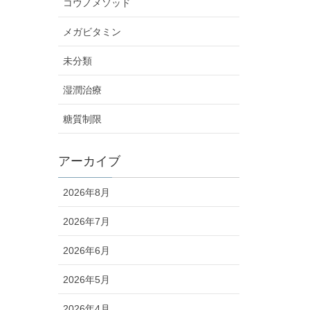
コウノメソッド
メガビタミン
未分類
湿潤治療
糖質制限
アーカイブ
2026年8月
2026年7月
2026年6月
2026年5月
2026年4月