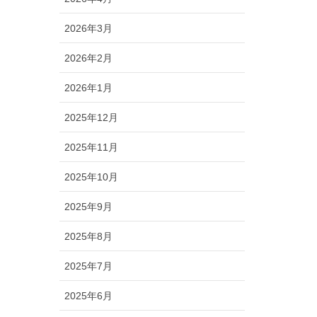
2026年3月
2026年2月
2026年1月
2025年12月
2025年11月
2025年10月
2025年9月
2025年8月
2025年7月
2025年6月