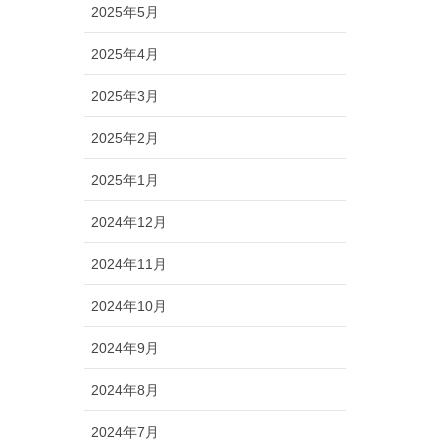
2025年5月
2025年4月
2025年3月
2025年2月
2025年1月
2024年12月
2024年11月
2024年10月
2024年9月
2024年8月
2024年7月