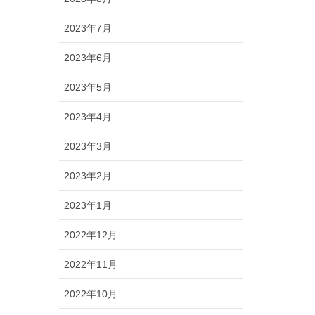
2023年7月
2023年6月
2023年5月
2023年4月
2023年3月
2023年2月
2023年1月
2022年12月
2022年11月
2022年10月