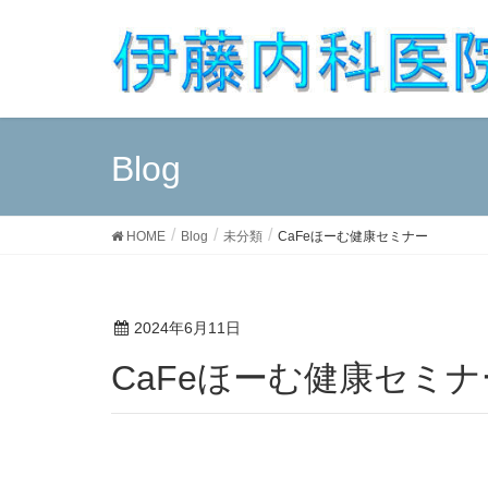
Blog
HOME
Blog
未分類
CaFeほーむ健康セミナー
2024年6月11日
CaFeほーむ健康セミナ