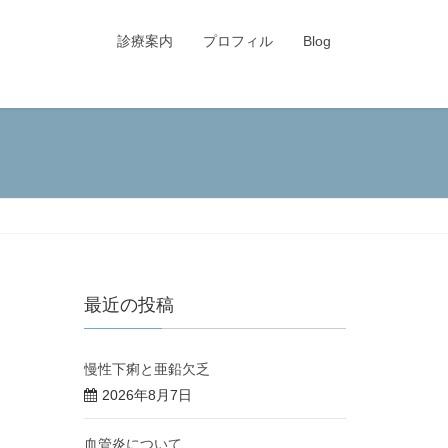
診療案内
プロフィル
Blog
最近の投稿
慢性下痢と亜鉛欠乏
2026年8月7日
血管炎について