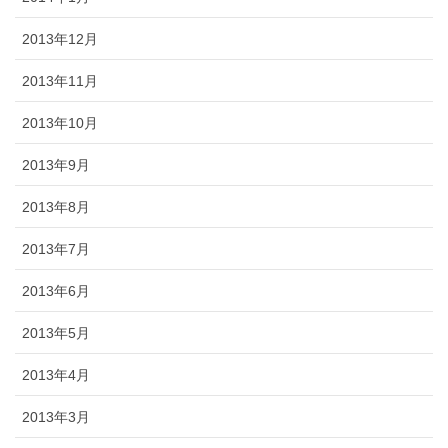
2013年12月
2013年11月
2013年10月
2013年9月
2013年8月
2013年7月
2013年6月
2013年5月
2013年4月
2013年3月