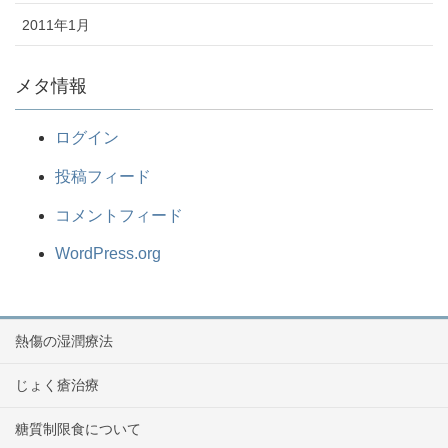
2011年1月
メタ情報
ログイン
投稿フィード
コメントフィード
WordPress.org
熱傷の湿潤療法
じょく瘡治療
糖質制限食について