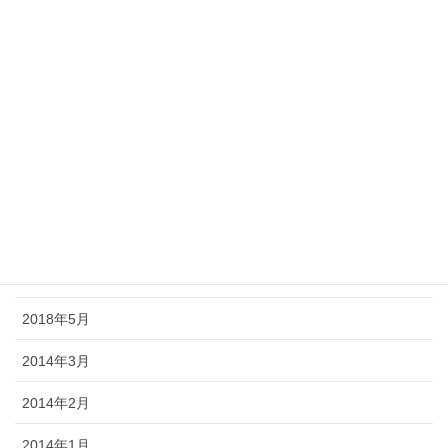
2018年12月
2018年11月
2018年10月
2018年9月
2018年8月
2018年7月
2018年6月
2018年5月
2014年3月
2014年2月
2014年1月