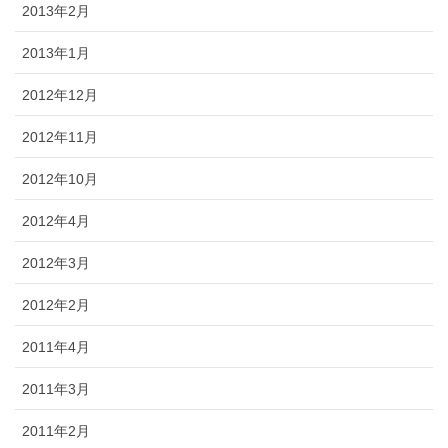
2013年2月
2013年1月
2012年12月
2012年11月
2012年10月
2012年4月
2012年3月
2012年2月
2011年4月
2011年3月
2011年2月