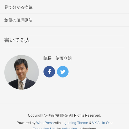
見て分かる病気
創傷の湿潤療法
書いてる人
院長 伊藤欣朗
Copyright © 伊藤内科医院 All Rights Reserved.
Powered by
WordPress
with
Lightning Theme
&
VK All in One