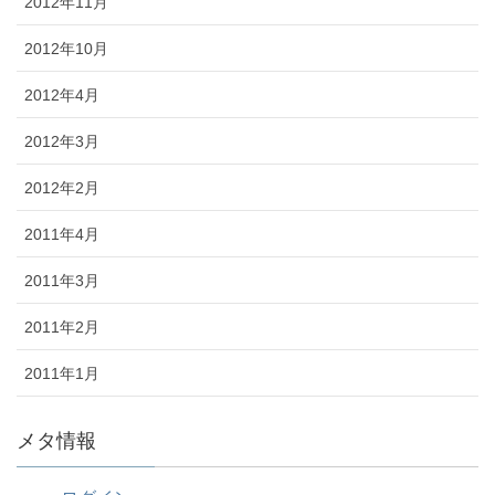
2012年11月
2012年10月
2012年4月
2012年3月
2012年2月
2011年4月
2011年3月
2011年2月
2011年1月
メタ情報