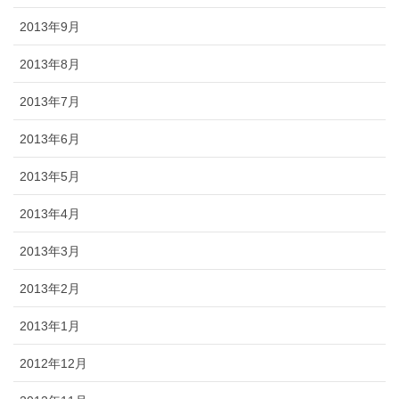
2013年9月
2013年8月
2013年7月
2013年6月
2013年5月
2013年4月
2013年3月
2013年2月
2013年1月
2012年12月