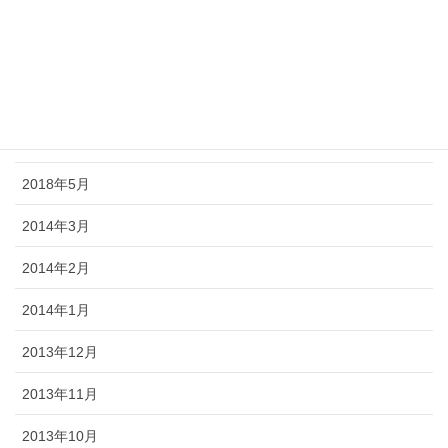
2018年9月
2018年8月
2018年7月
2018年6月
2018年5月
2014年3月
2014年2月
2014年1月
2013年12月
2013年11月
2013年10月