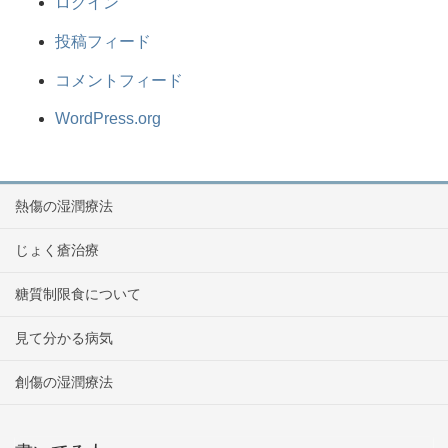
ログイン
投稿フィード
コメントフィード
WordPress.org
熱傷の湿潤療法
じょく瘡治療
糖質制限食について
見て分かる病気
創傷の湿潤療法