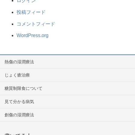
ログイン
投稿フィード
コメントフィード
WordPress.org
熱傷の湿潤療法
じょく瘡治療
糖質制限食について
見て分かる病気
創傷の湿潤療法