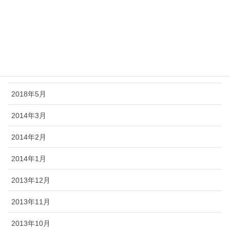
2018年9月
2018年8月
2018年7月
2018年6月
2018年5月
2014年3月
2014年2月
2014年1月
2013年12月
2013年11月
2013年10月