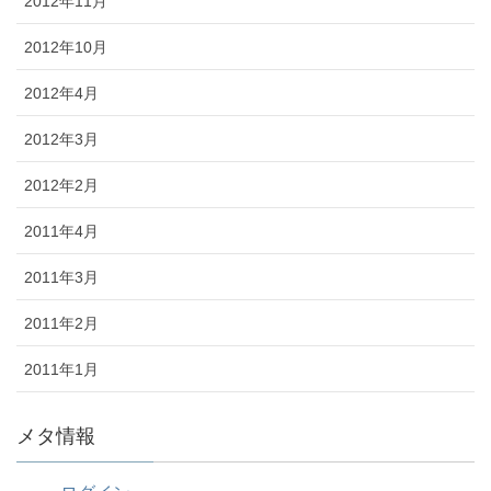
2012年11月
2012年10月
2012年4月
2012年3月
2012年2月
2011年4月
2011年3月
2011年2月
2011年1月
メタ情報