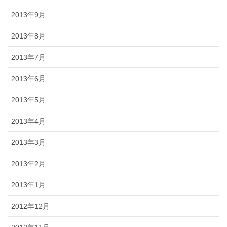
2013年9月
2013年8月
2013年7月
2013年6月
2013年5月
2013年4月
2013年3月
2013年2月
2013年1月
2012年12月