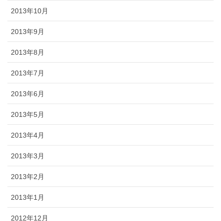
2013年10月
2013年9月
2013年8月
2013年7月
2013年6月
2013年5月
2013年4月
2013年3月
2013年2月
2013年1月
2012年12月