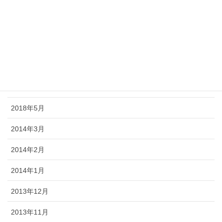
2018年10月
2018年9月
2018年8月
2018年7月
2018年6月
2018年5月
2014年3月
2014年2月
2014年1月
2013年12月
2013年11月