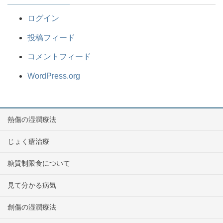
ログイン
投稿フィード
コメントフィード
WordPress.org
熱傷の湿潤療法
じょく瘡治療
糖質制限食について
見て分かる病気
創傷の湿潤療法