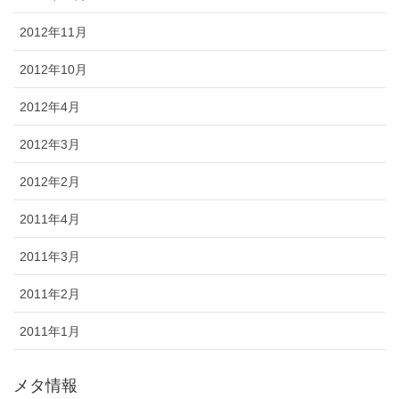
2012年11月
2012年10月
2012年4月
2012年3月
2012年2月
2011年4月
2011年3月
2011年2月
2011年1月
メタ情報