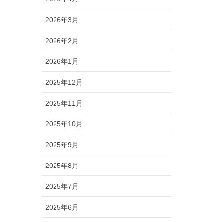
2026年3月
2026年2月
2026年1月
2025年12月
2025年11月
2025年10月
2025年9月
2025年8月
2025年7月
2025年6月