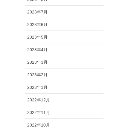
2023年7月
2023年6月
2023年5月
2023年4月
2023年3月
2023年2月
2023年1月
2022年12月
2022年11月
2022年10月