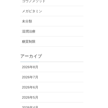
コウノメソッド
メガビタミン
未分類
湿潤治療
糖質制限
アーカイブ
2026年8月
2026年7月
2026年6月
2026年5月
2026年4月