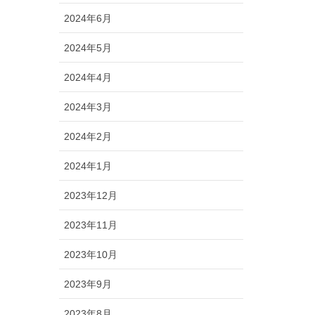
2024年6月
2024年5月
2024年4月
2024年3月
2024年2月
2024年1月
2023年12月
2023年11月
2023年10月
2023年9月
2023年8月