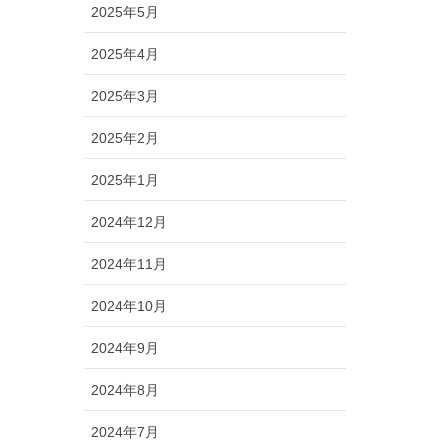
2025年5月
2025年4月
2025年3月
2025年2月
2025年1月
2024年12月
2024年11月
2024年10月
2024年9月
2024年8月
2024年7月