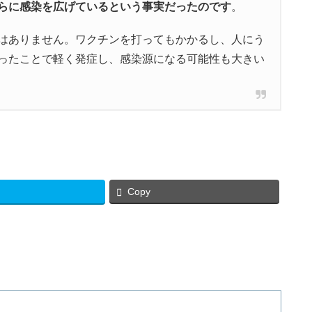
らに感染を広げているという事実だったのです
。
はありません。ワクチンを打ってもかかるし、人にう
ったことで軽く発症し、感染源になる可能性も大きい
Copy