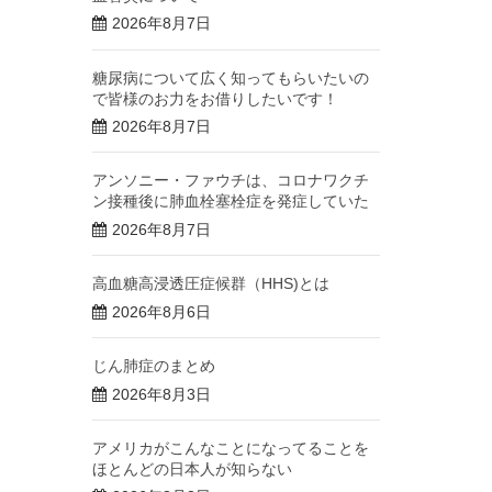
2026年8月7日
糖尿病について広く知ってもらいたいの
で皆様のお力をお借りしたいです！
2026年8月7日
アンソニー・ファウチは、コロナワクチ
ン接種後に肺血栓塞栓症を発症していた
2026年8月7日
高血糖高浸透圧症候群（HHS)とは
2026年8月6日
じん肺症のまとめ
2026年8月3日
アメリカがこんなことになってることを
ほとんどの日本人が知らない