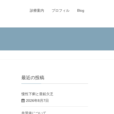
診療案内
プロフィル
Blog
最近の投稿
慢性下痢と亜鉛欠乏
2026年8月7日
血管炎について