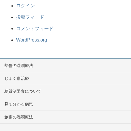
ログイン
投稿フィード
コメントフィード
WordPress.org
熱傷の湿潤療法
じょく瘡治療
糖質制限食について
見て分かる病気
創傷の湿潤療法