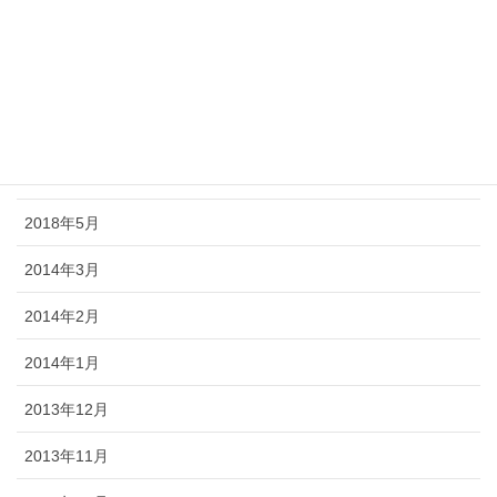
2018年9月
2018年8月
2018年7月
2018年6月
2018年5月
2014年3月
2014年2月
2014年1月
2013年12月
2013年11月