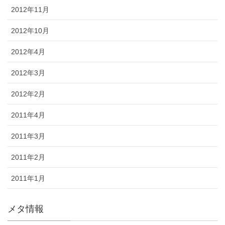
2012年11月
2012年10月
2012年4月
2012年3月
2012年2月
2011年4月
2011年3月
2011年2月
2011年1月
メタ情報