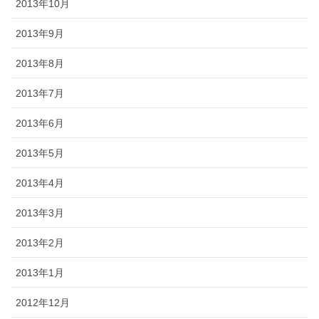
2013年10月
2013年9月
2013年8月
2013年7月
2013年6月
2013年5月
2013年4月
2013年3月
2013年2月
2013年1月
2012年12月