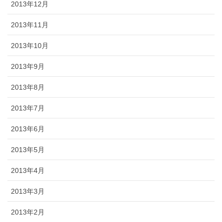
2013年12月
2013年11月
2013年10月
2013年9月
2013年8月
2013年7月
2013年6月
2013年5月
2013年4月
2013年3月
2013年2月