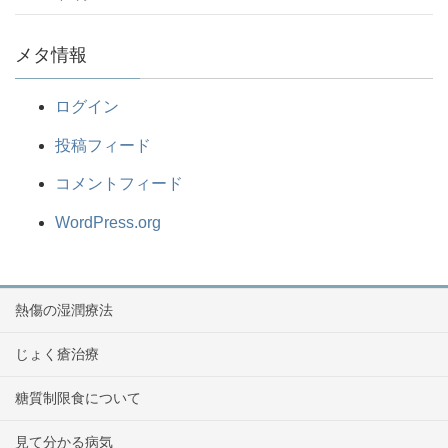
メタ情報
ログイン
投稿フィード
コメントフィード
WordPress.org
熱傷の湿潤療法
じょく瘡治療
糖質制限食について
見て分かる病気