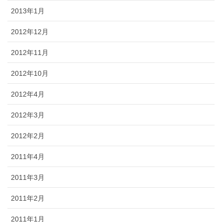
2013年1月
2012年12月
2012年11月
2012年10月
2012年4月
2012年3月
2012年2月
2011年4月
2011年3月
2011年2月
2011年1月