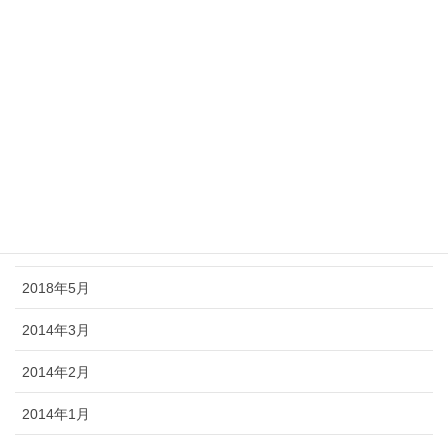
2018年11月
2018年10月
2018年9月
2018年8月
2018年7月
2018年6月
2018年5月
2014年3月
2014年2月
2014年1月