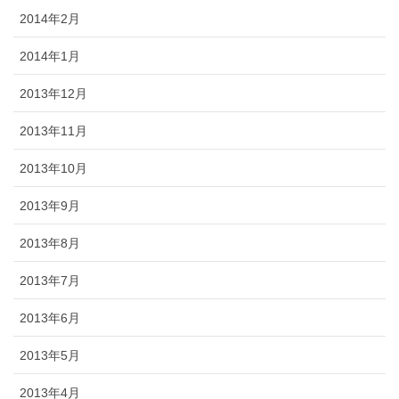
2014年2月
2014年1月
2013年12月
2013年11月
2013年10月
2013年9月
2013年8月
2013年7月
2013年6月
2013年5月
2013年4月