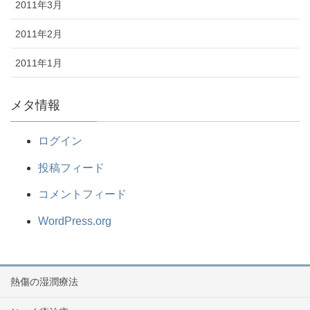
2011年3月
2011年2月
2011年1月
メタ情報
ログイン
投稿フィード
コメントフィード
WordPress.org
熱傷の湿潤療法