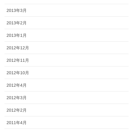
2013年3月
2013年2月
2013年1月
2012年12月
2012年11月
2012年10月
2012年4月
2012年3月
2012年2月
2011年4月