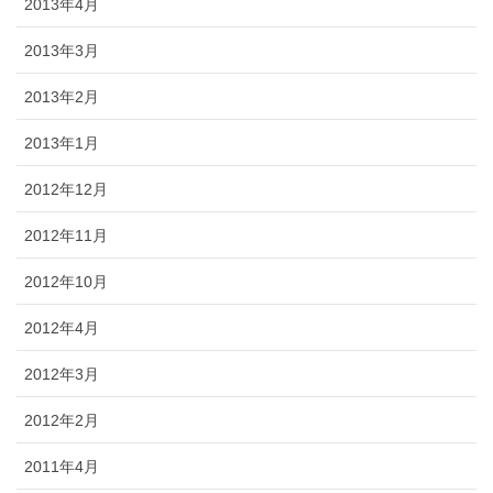
2013年4月
2013年3月
2013年2月
2013年1月
2012年12月
2012年11月
2012年10月
2012年4月
2012年3月
2012年2月
2011年4月