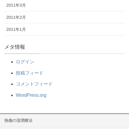
2011年3月
2011年2月
2011年1月
メタ情報
ログイン
投稿フィード
コメントフィード
WordPress.org
熱傷の湿潤療法