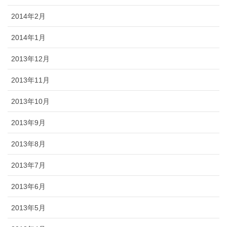
2014年2月
2014年1月
2013年12月
2013年11月
2013年10月
2013年9月
2013年8月
2013年7月
2013年6月
2013年5月