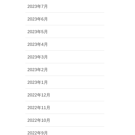
2023年7月
2023年6月
2023年5月
2023年4月
2023年3月
2023年2月
2023年1月
2022年12月
2022年11月
2022年10月
2022年9月