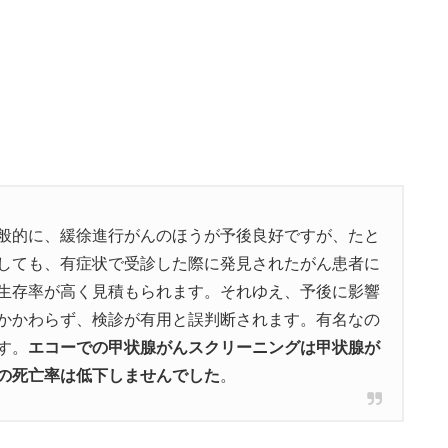
般的に、緩徐進行がんのほうが予後良好ですが、たと
しても、有症状で受診した際に発見されたがん患者に
生存率が高く見積もられます。それゆえ、予後に影響
かかわらず、検診が有用と誤判断されます。有名なの
す。
エコーでの甲状腺がんスクリーニングは甲状腺が
の死亡率は低下しませんでした
。