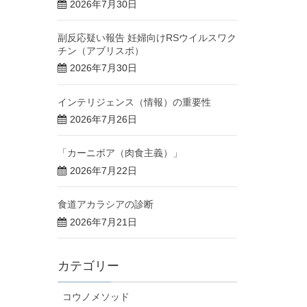
2026年7月30日
副反応疑い報告 妊婦向けRSウイルスワク
チン（アブリスボ）
2026年7月30日
インテリジェンス（情報）の重要性
2026年7月26日
「カーニボア（肉食主義）」
2026年7月22日
食道アカラシアの診断
2026年7月21日
カテゴリー
コウノメソッド