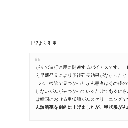
上記より引用
がんの進行速度に関連するバイアスです。一
え早期発見により予後延長効果がなかったと
比べ、検診で見つかったがん患者はその後の
しないがんがみつかっているだけであるにも
は韓国における甲状腺がんスクリーニングで
ん診断率を劇的に上げましたが、甲状腺がん