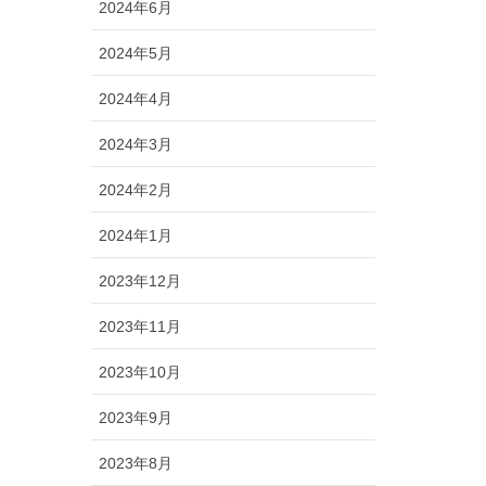
2024年6月
2024年5月
2024年4月
2024年3月
2024年2月
2024年1月
2023年12月
2023年11月
2023年10月
2023年9月
2023年8月