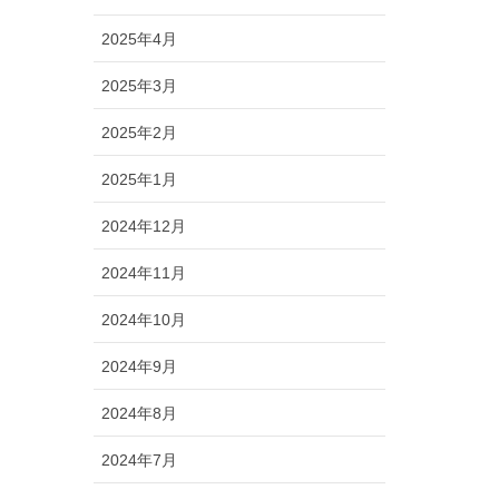
2025年4月
2025年3月
2025年2月
2025年1月
2024年12月
2024年11月
2024年10月
2024年9月
2024年8月
2024年7月