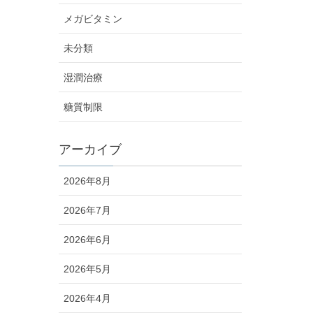
メガビタミン
未分類
湿潤治療
糖質制限
アーカイブ
2026年8月
2026年7月
2026年6月
2026年5月
2026年4月