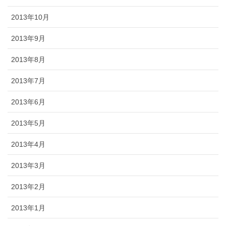
2013年10月
2013年9月
2013年8月
2013年7月
2013年6月
2013年5月
2013年4月
2013年3月
2013年2月
2013年1月