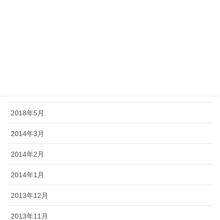
2018年10月
2018年9月
2018年8月
2018年7月
2018年6月
2018年5月
2014年3月
2014年2月
2014年1月
2013年12月
2013年11月