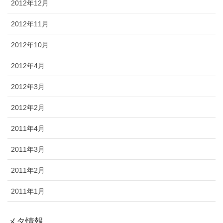
2012年12月
2012年11月
2012年10月
2012年4月
2012年3月
2012年2月
2011年4月
2011年3月
2011年2月
2011年1月
メタ情報