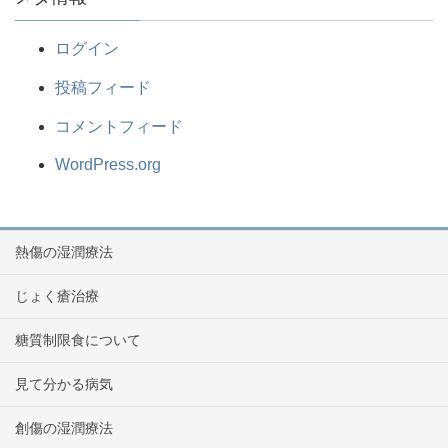
ログイン
投稿フィード
コメントフィード
WordPress.org
熱傷の湿潤療法
じょく瘡治療
糖質制限食について
見て分かる病気
創傷の湿潤療法