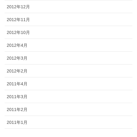
2012年12月
2012年11月
2012年10月
2012年4月
2012年3月
2012年2月
2011年4月
2011年3月
2011年2月
2011年1月