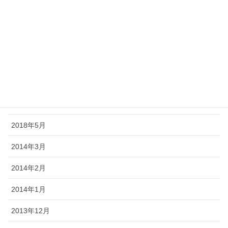
2018年10月
2018年9月
2018年8月
2018年7月
2018年6月
2018年5月
2014年3月
2014年2月
2014年1月
2013年12月