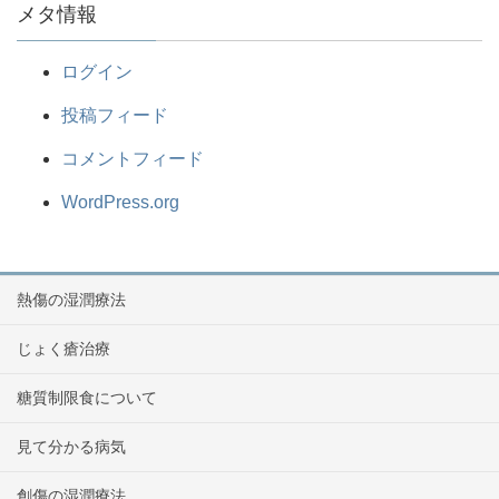
メタ情報
ログイン
投稿フィード
コメントフィード
WordPress.org
熱傷の湿潤療法
じょく瘡治療
糖質制限食について
見て分かる病気
創傷の湿潤療法