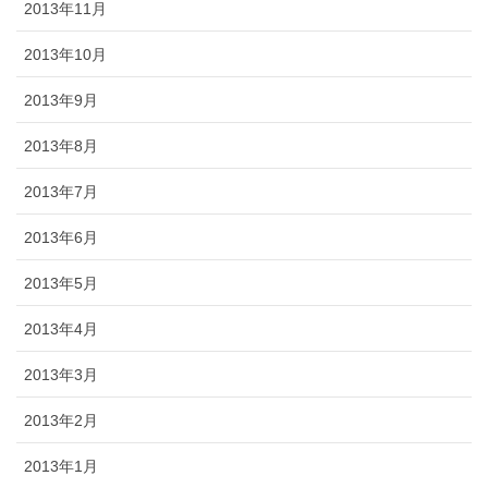
2013年11月
2013年10月
2013年9月
2013年8月
2013年7月
2013年6月
2013年5月
2013年4月
2013年3月
2013年2月
2013年1月