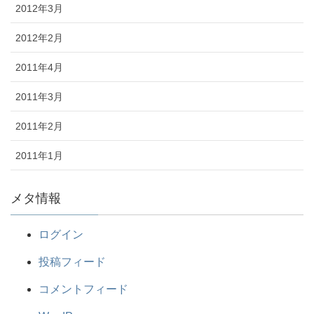
2012年3月
2012年2月
2011年4月
2011年3月
2011年2月
2011年1月
メタ情報
ログイン
投稿フィード
コメントフィード