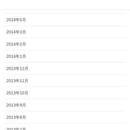
2018年6月
2018年5月
2014年3月
2014年2月
2014年1月
2013年12月
2013年11月
2013年10月
2013年9月
2013年8月
2013年7月