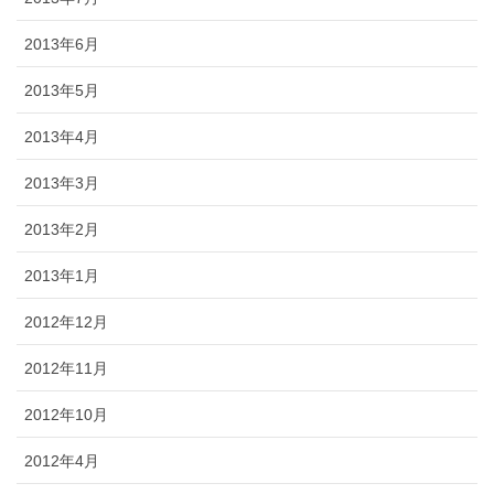
2013年6月
2013年5月
2013年4月
2013年3月
2013年2月
2013年1月
2012年12月
2012年11月
2012年10月
2012年4月