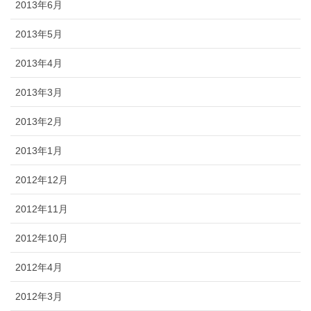
2013年6月
2013年5月
2013年4月
2013年3月
2013年2月
2013年1月
2012年12月
2012年11月
2012年10月
2012年4月
2012年3月