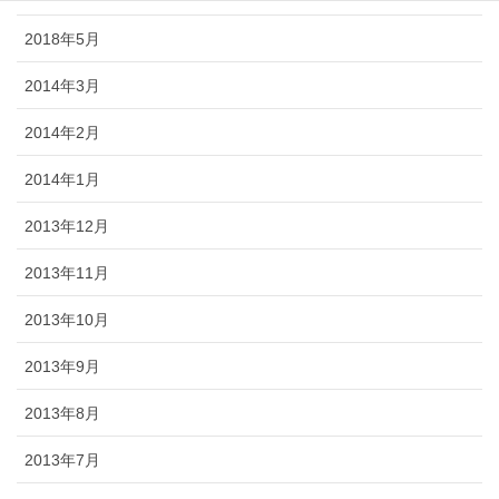
2018年5月
2014年3月
2014年2月
2014年1月
2013年12月
2013年11月
2013年10月
2013年9月
2013年8月
2013年7月