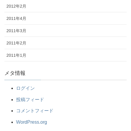
2012年2月
2011年4月
2011年3月
2011年2月
2011年1月
メタ情報
ログイン
投稿フィード
コメントフィード
WordPress.org