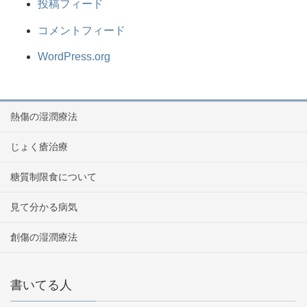
投稿フィード
コメントフィード
WordPress.org
熱傷の湿潤療法
じょく瘡治療
糖質制限食について
見て分かる病気
創傷の湿潤療法
書いてる人