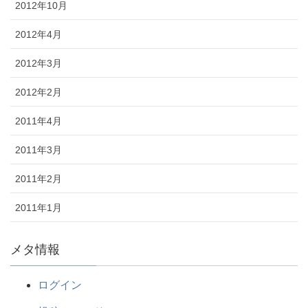
2012年10月
2012年4月
2012年3月
2012年2月
2011年4月
2011年3月
2011年2月
2011年1月
メタ情報
ログイン