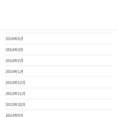
2018年8月
2018年7月
2018年6月
2018年5月
2014年3月
2014年2月
2014年1月
2013年12月
2013年11月
2013年10月
2013年9月