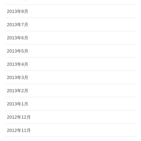
2013年8月
2013年7月
2013年6月
2013年5月
2013年4月
2013年3月
2013年2月
2013年1月
2012年12月
2012年11月