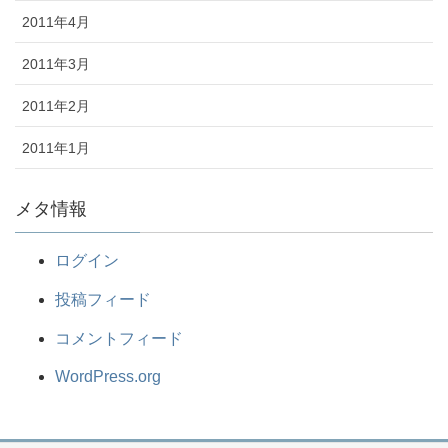
2011年4月
2011年3月
2011年2月
2011年1月
メタ情報
ログイン
投稿フィード
コメントフィード
WordPress.org