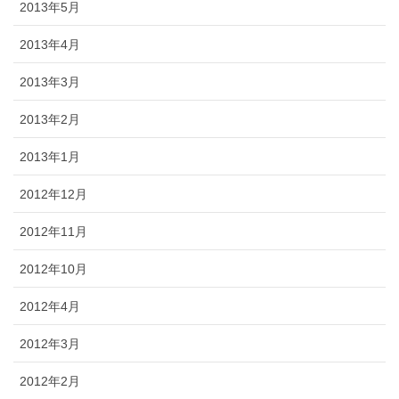
2013年5月
2013年4月
2013年3月
2013年2月
2013年1月
2012年12月
2012年11月
2012年10月
2012年4月
2012年3月
2012年2月