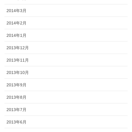
2014年3月
2014年2月
2014年1月
2013年12月
2013年11月
2013年10月
2013年9月
2013年8月
2013年7月
2013年6月