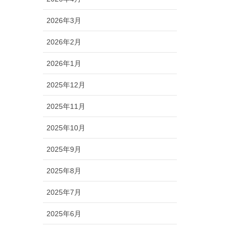
2026年3月
2026年2月
2026年1月
2025年12月
2025年11月
2025年10月
2025年9月
2025年8月
2025年7月
2025年6月