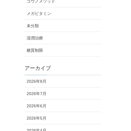
コウノメソッド
メガビタミン
未分類
湿潤治療
糖質制限
アーカイブ
2026年8月
2026年7月
2026年6月
2026年5月
2026年4月