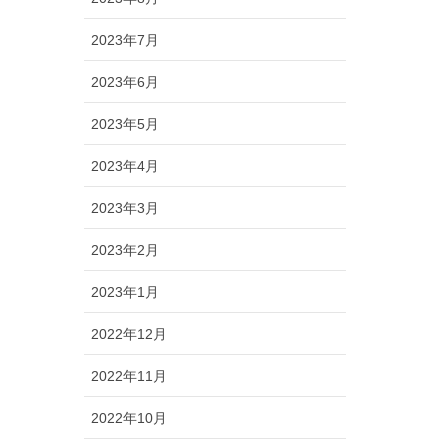
2023年7月
2023年6月
2023年5月
2023年4月
2023年3月
2023年2月
2023年1月
2022年12月
2022年11月
2022年10月