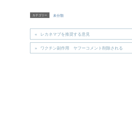
カテゴリー
未分類
レカネマブを推奨する意見
ワクチン副作用 ヤフーコメント削除される