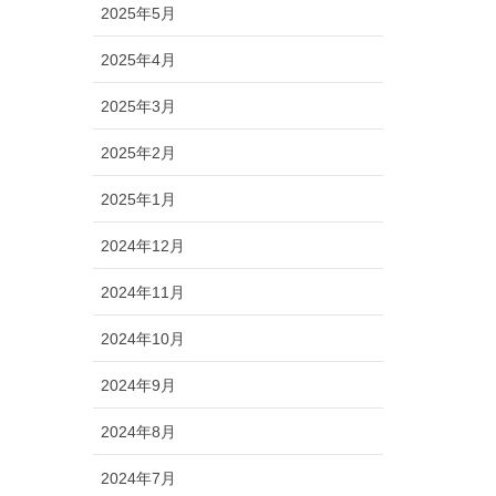
2025年5月
2025年4月
2025年3月
2025年2月
2025年1月
2024年12月
2024年11月
2024年10月
2024年9月
2024年8月
2024年7月