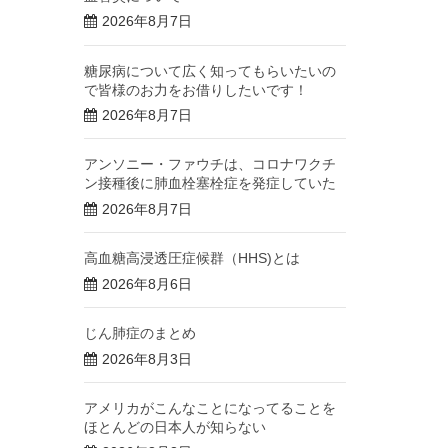
2026年8月7日
糖尿病について広く知ってもらいたいの
で皆様のお力をお借りしたいです！
2026年8月7日
アンソニー・ファウチは、コロナワクチ
ン接種後に肺血栓塞栓症を発症していた
2026年8月7日
高血糖高浸透圧症候群（HHS)とは
2026年8月6日
じん肺症のまとめ
2026年8月3日
アメリカがこんなことになってることを
ほとんどの日本人が知らない