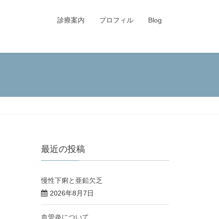
診療案内
プロフィル
Blog
最近の投稿
慢性下痢と亜鉛欠乏
2026年8月7日
血管炎について