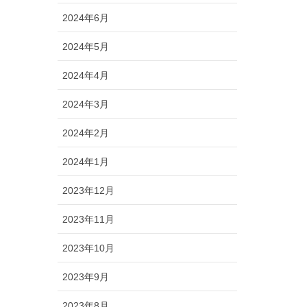
2024年6月
2024年5月
2024年4月
2024年3月
2024年2月
2024年1月
2023年12月
2023年11月
2023年10月
2023年9月
2023年8月