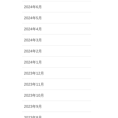
2024年6月
2024年5月
2024年4月
2024年3月
2024年2月
2024年1月
2023年12月
2023年11月
2023年10月
2023年9月
2023年8月