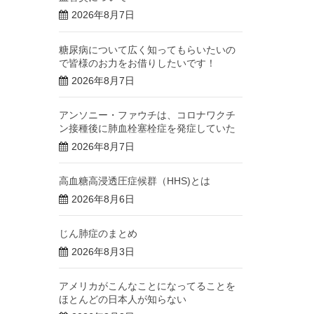
2026年8月7日
糖尿病について広く知ってもらいたいの
で皆様のお力をお借りしたいです！
2026年8月7日
アンソニー・ファウチは、コロナワクチ
ン接種後に肺血栓塞栓症を発症していた
2026年8月7日
高血糖高浸透圧症候群（HHS)とは
2026年8月6日
じん肺症のまとめ
2026年8月3日
アメリカがこんなことになってることを
ほとんどの日本人が知らない