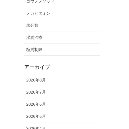
コウノメソッド
メガビタミン
未分類
湿潤治療
糖質制限
アーカイブ
2026年8月
2026年7月
2026年6月
2026年5月
2026年4月