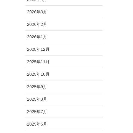
2026年3月
2026年2月
2026年1月
2025年12月
2025年11月
2025年10月
2025年9月
2025年8月
2025年7月
2025年6月