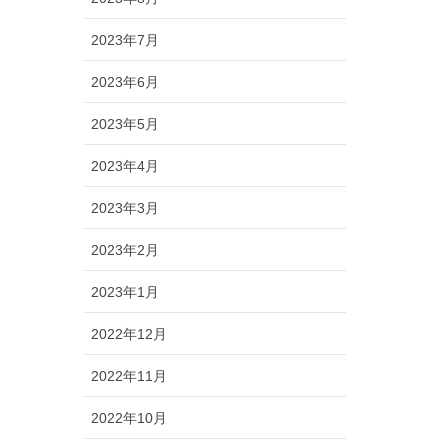
2023年7月
2023年6月
2023年5月
2023年4月
2023年3月
2023年2月
2023年1月
2022年12月
2022年11月
2022年10月