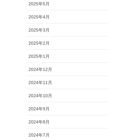
2025年5月
2025年4月
2025年3月
2025年2月
2025年1月
2024年12月
2024年11月
2024年10月
2024年9月
2024年8月
2024年7月