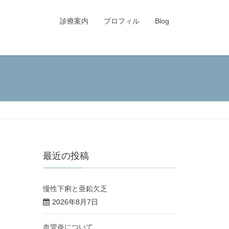
診療案内
プロフィル
Blog
最近の投稿
慢性下痢と亜鉛欠乏
2026年8月7日
血管炎について