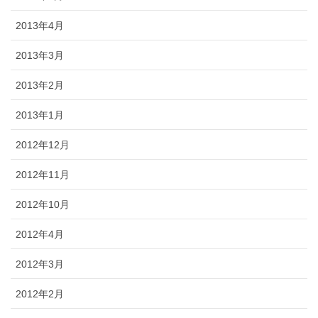
2013年4月
2013年3月
2013年2月
2013年1月
2012年12月
2012年11月
2012年10月
2012年4月
2012年3月
2012年2月