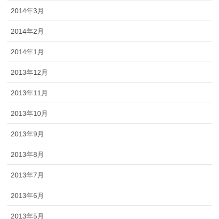
2014年3月
2014年2月
2014年1月
2013年12月
2013年11月
2013年10月
2013年9月
2013年8月
2013年7月
2013年6月
2013年5月