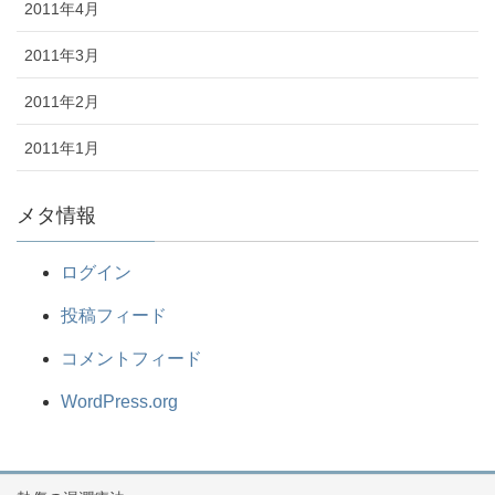
2011年4月
2011年3月
2011年2月
2011年1月
メタ情報
ログイン
投稿フィード
コメントフィード
WordPress.org