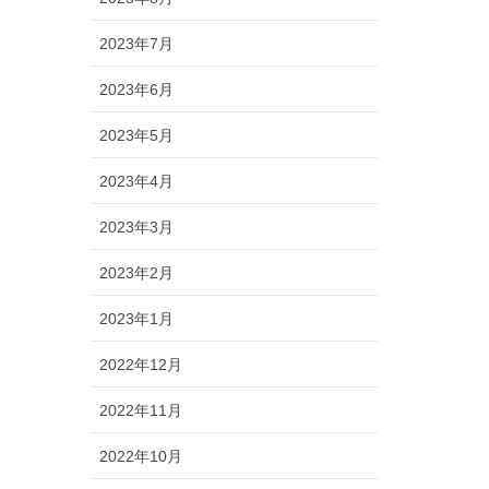
2023年7月
2023年6月
2023年5月
2023年4月
2023年3月
2023年2月
2023年1月
2022年12月
2022年11月
2022年10月