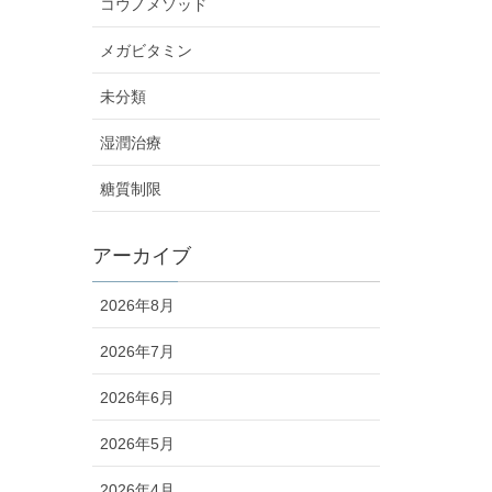
コウノメソッド
メガビタミン
未分類
湿潤治療
糖質制限
アーカイブ
2026年8月
2026年7月
2026年6月
2026年5月
2026年4月