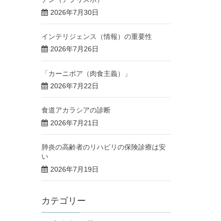
2026年7月30日
インテリジェンス（情報）の重要性
2026年7月26日
「カーニボア（肉食主義）」
2026年7月22日
食道アカラシアの診断
2026年7月21日
肺炎の高齢者のリハビリの保険診療は安
い
2026年7月19日
カテゴリー