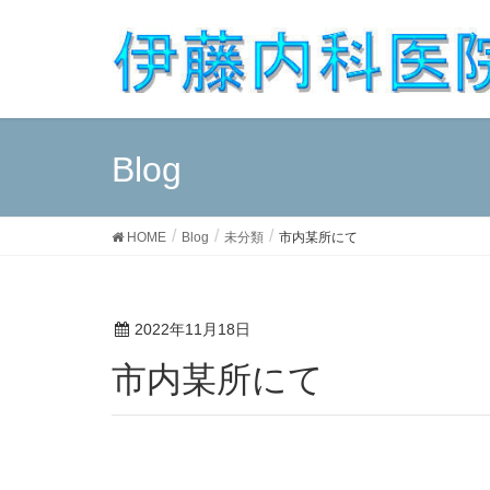
Blog
HOME
Blog
未分類
市内某所にて
2022年11月18日
市内某所にて