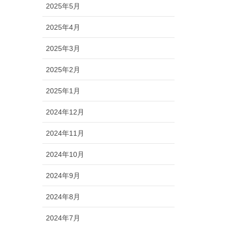
2025年5月
2025年4月
2025年3月
2025年2月
2025年1月
2024年12月
2024年11月
2024年10月
2024年9月
2024年8月
2024年7月