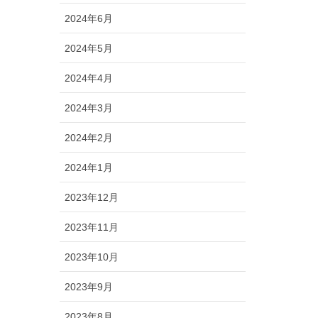
2024年6月
2024年5月
2024年4月
2024年3月
2024年2月
2024年1月
2023年12月
2023年11月
2023年10月
2023年9月
2023年8月