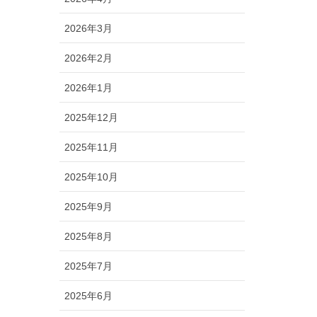
2026年3月
2026年2月
2026年1月
2025年12月
2025年11月
2025年10月
2025年9月
2025年8月
2025年7月
2025年6月