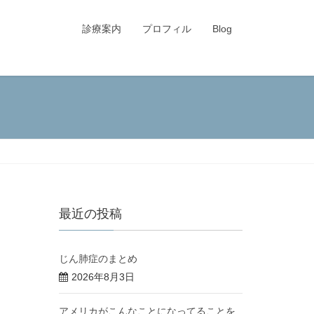
診療案内
プロフィル
Blog
最近の投稿
じん肺症のまとめ
2026年8月3日
アメリカがこんなことになってることを